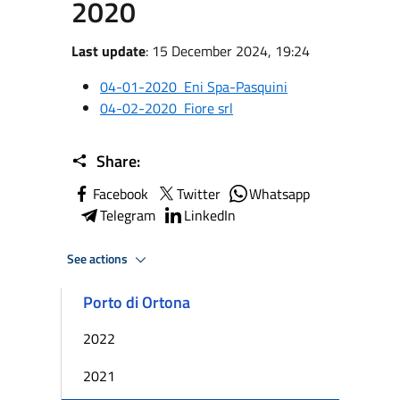
2020
Last update
: 15 December 2024, 19:24
04-01-2020 Eni Spa-Pasquini
04-02-2020 Fiore srl
Share:
Facebook
Twitter
Whatsapp
Telegram
LinkedIn
See actions
Porto di Ortona
2022
2021