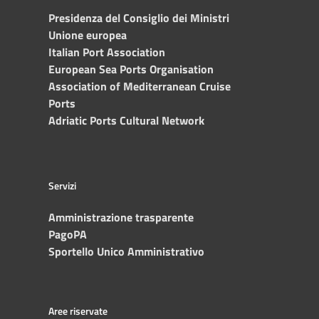
Presidenza del Consiglio dei Ministri
Unione europea
Italian Port Association
European Sea Ports Organisation
Association of Mediterranean Cruise
Ports
Adriatic Ports Cultural Network
Servizi
Amministrazione trasparente
PagoPA
Sportello Unico Amministrativo
Aree riservate