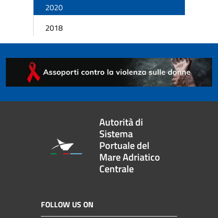
2020
2018
Autorità di
Sistema
Portuale del
Mare Adriatico
Centrale
FOLLOW US ON