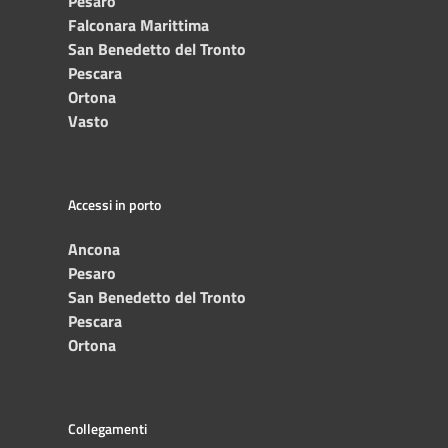
Pesaro
Falconara Marittima
San Benedetto del Tronto
Pescara
Ortona
Vasto
Accessi in porto
Ancona
Pesaro
San Benedetto del Tronto
Pescara
Ortona
Collegamenti