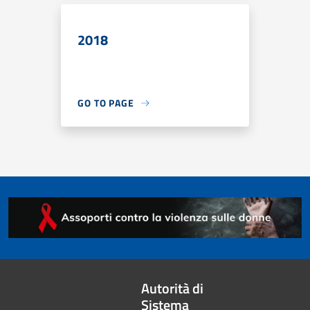
2018
GO TO PAGE
Autorità di
Sistema