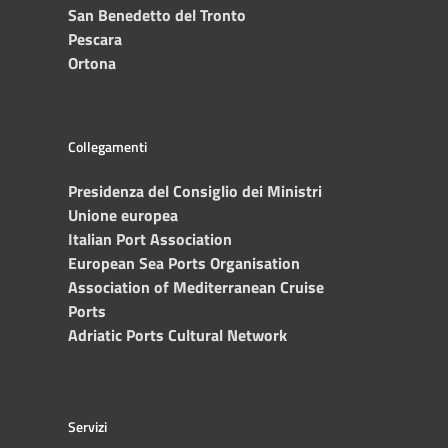
San Benedetto del Tronto
Pescara
Ortona
Collegamenti
Presidenza del Consiglio dei Ministri
Unione europea
Italian Port Association
European Sea Ports Organisation
Association of Mediterranean Cruise
Ports
Adriatic Ports Cultural Network
Servizi