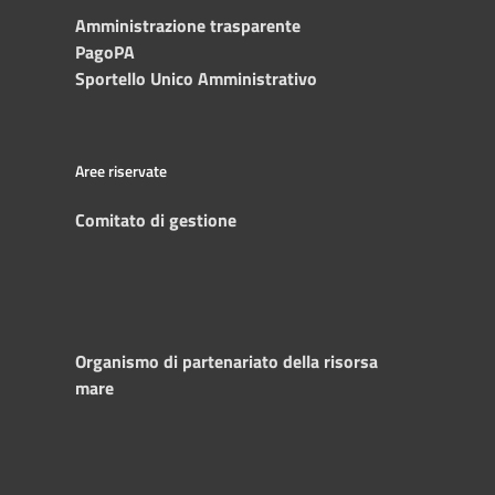
Amministrazione trasparente
PagoPA
Sportello Unico Amministrativo
Aree riservate
Comitato di gestione
Organismo di partenariato della risorsa
mare