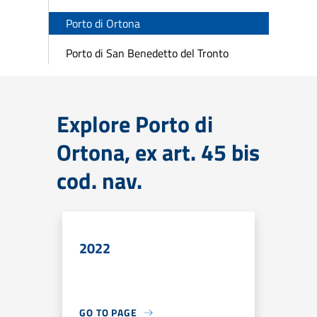
Porto di Ortona
Porto di San Benedetto del Tronto
Explore Porto di
Ortona, ex art. 45 bis
cod. nav.
2022
GO TO PAGE