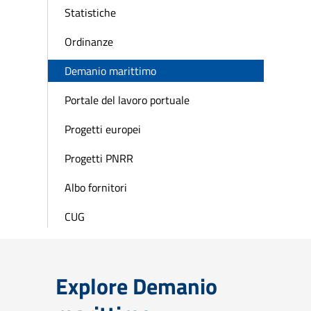
Statistiche
Ordinanze
Demanio marittimo
Portale del lavoro portuale
Progetti europei
Progetti PNRR
Albo fornitori
CUG
Explore Demanio