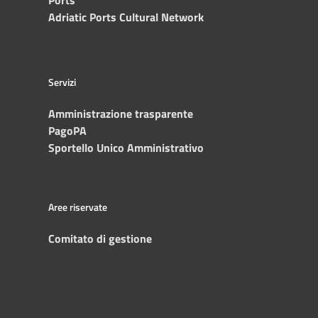
Ports
Adriatic Ports Cultural Network
Servizi
Amministrazione trasparente
PagoPA
Sportello Unico Amministrativo
Aree riservate
Comitato di gestione