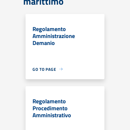
marittimo
Regolamento
Amministrazione
Demanio
GO TO PAGE
Regolamento
Procedimento
Amministrativo