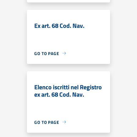
Ex art. 68 Cod. Nav.
GO TO PAGE
Elenco iscritti nel Registro
ex art. 68 Cod. Nav.
GO TO PAGE