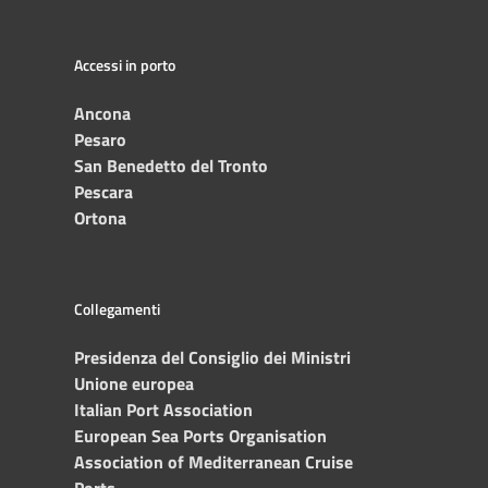
Accessi in porto
Ancona
Pesaro
San Benedetto del Tronto
Pescara
Ortona
Collegamenti
Presidenza del Consiglio dei Ministri
Unione europea
Italian Port Association
European Sea Ports Organisation
Association of Mediterranean Cruise