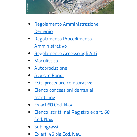
Regolamento Amministrazione
Demanio
Regolamento Procedimento
Amministrativo
Regolamento Accesso agli Atti
Modulistica
Autoproduzione
Avvisi e Bandi
Esiti procedure comparative
Elenco concessioni demaniali
marittime
Ex art.68 Cod. Nav.
Elenco iscritti nel Registro ex art. 68
Cod. Nav.
Subingressi
Ex art. 45 bis Cod. Nav.