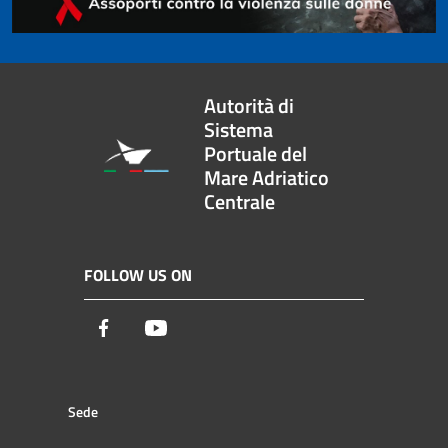
Autorità di
Sistema
Portuale del
Mare Adriatico
Centrale
FOLLOW US ON
Facebook
Youtube
Sede