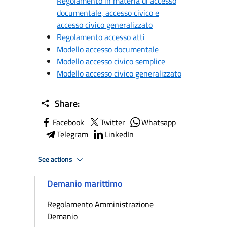
Regolamento in materia di accesso
documentale, accesso civico e
accesso civico generalizzato
Regolamento accesso atti
Modello accesso documentale
Modello accesso civico semplice
Modello accesso civico generalizzato
Share:
Facebook
Twitter
Whatsapp
Telegram
LinkedIn
See actions
Demanio marittimo
Regolamento Amministrazione
Demanio