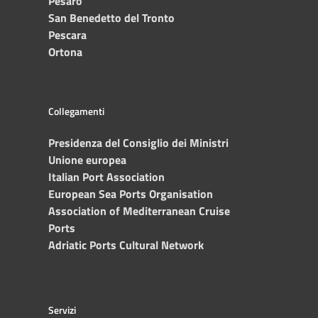
Pesaro
San Benedetto del Tronto
Pescara
Ortona
Collegamenti
Presidenza del Consiglio dei Ministri
Unione europea
Italian Port Association
European Sea Ports Organisation
Association of Mediterranean Cruise
Ports
Adriatic Ports Cultural Network
Servizi