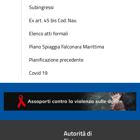
Subingressi
Ex art. 45 bis Cod. Nav.
Elenco atti formali
Piano Spiaggia Falconara Marittima
Pianificazione precedente
Covid 19
Autorità di