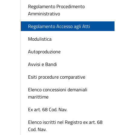
Regolamento Procedimento
Amministrativo
Regolamento Accesso agli Atti
Modulistica
Autoproduzione
Avvisi e Bandi
Esiti procedure comparative
Elenco concessioni demaniali
marittime
Ex art. 68 Cod. Nav.
Elenco iscritti nel Registro ex art. 68
Cod. Nav.