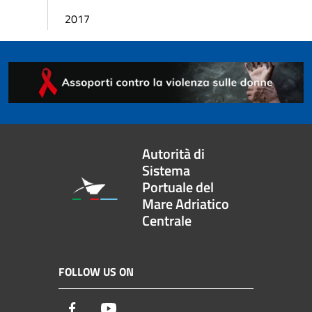
2017
Autorità di
Sistema
Portuale del
Mare Adriatico
Centrale
FOLLOW US ON
Facebook
Youtube