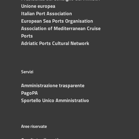
Unione europea
Italian Port Association
European Sea Ports Organisation
Association of Mediterranean Cruise
Ports
Adriatic Ports Cultural Network
Servizi
Amministrazione trasparente
PagoPA
Sportello Unico Amministrativo
Aree riservate