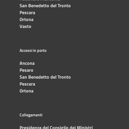
San Benedetto del Tronto
Pescara
Ortona
Vasto
Accessi in porto
Ancona
Pesaro
San Benedetto del Tronto
Pescara
Ortona
Collegamenti
Presidenza del Consiglio dei Ministri