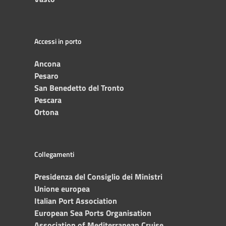
Accessi in porto
Ancona
Pesaro
San Benedetto del Tronto
Pescara
Ortona
Collegamenti
Presidenza del Consiglio dei Ministri
Unione europea
Italian Port Association
European Sea Ports Organisation
Association of Mediterranean Cruise