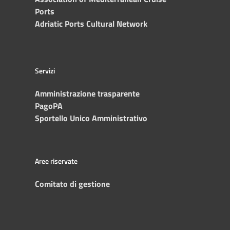
Ports
Adriatic Ports Cultural Network
Servizi
Amministrazione trasparente
PagoPA
Sportello Unico Amministrativo
Aree riservate
Comitato di gestione