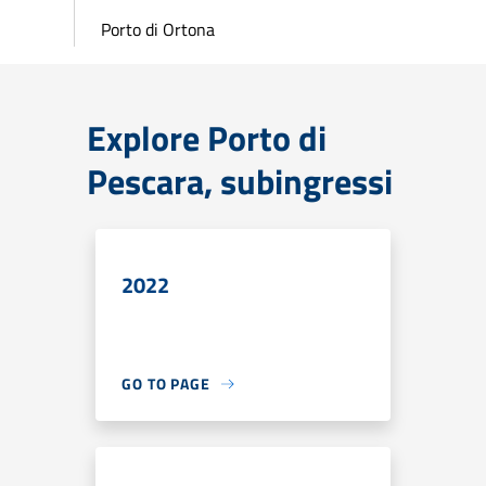
Porto di Ortona
Explore Porto di
Pescara, subingressi
2022
GO TO PAGE