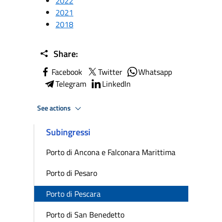
2022
2021
2018
Share:
Facebook
Twitter
Whatsapp
Telegram
LinkedIn
See actions
Subingressi
Porto di Ancona e Falconara Marittima
Porto di Pesaro
Porto di Pescara
Porto di San Benedetto