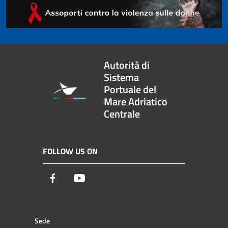
Autorità di
Sistema
Portuale del
Mare Adriatico
Centrale
FOLLOW US ON
Facebook
Youtube
Sede