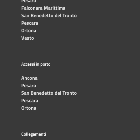
Pesaro
Falconara Marittima
San Benedetto del Tronto
Pescara
Ortona
Vasto
Accessi in porto
Ancona
Pesaro
San Benedetto del Tronto
Pescara
Ortona
Collegamenti