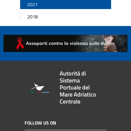
2021
2018
Autorità di
Sistema
Portuale del
Mare Adriatico
Centrale
FOLLOW US ON