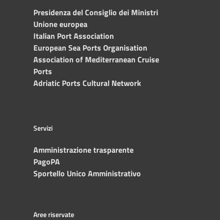
Presidenza del Consiglio dei Ministri
Unione europea
Italian Port Association
European Sea Ports Organisation
Association of Mediterranean Cruise
Ports
Adriatic Ports Cultural Network
Servizi
Amministrazione trasparente
PagoPA
Sportello Unico Amministrativo
Aree riservate