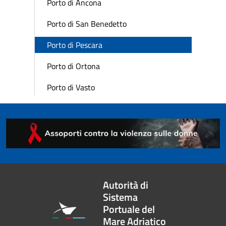
Porto di Ancona
Porto di San Benedetto
Porto di Pescara
Porto di Ortona
Porto di Vasto
Autorità di
Sistema
Portuale del
Mare Adriatico