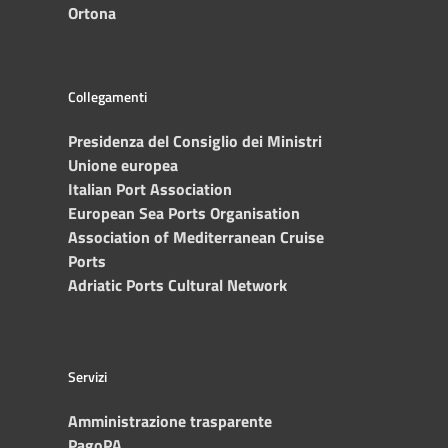
Ortona
Collegamenti
Presidenza del Consiglio dei Ministri
Unione europea
Italian Port Association
European Sea Ports Organisation
Association of Mediterranean Cruise
Ports
Adriatic Ports Cultural Network
Servizi
Amministrazione trasparente
PagoPA