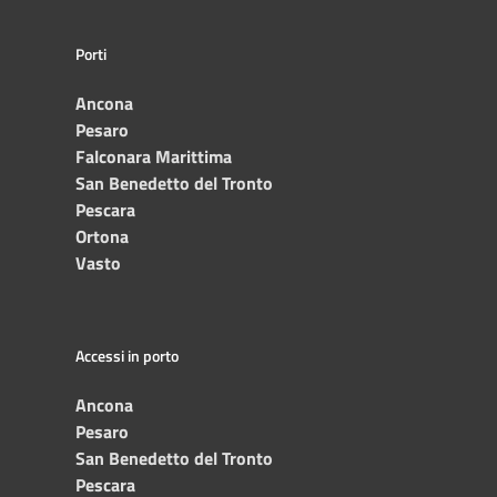
Porti
Ancona
Pesaro
Falconara Marittima
San Benedetto del Tronto
Pescara
Ortona
Vasto
Accessi in porto
Ancona
Pesaro
San Benedetto del Tronto
Pescara