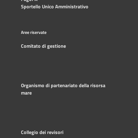
Sportello Unico Amministrativo
Aree riservate
Comitato di gestione
Organismo di partenariato della risorsa
mare
Collegio dei revisori