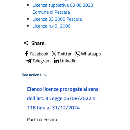
Licenza suppletiva 03 08 2023
Comune di Pescara
Licenza 33 2005 Pescara
Licenza n.45_2006
Share:
Facebook
Twitter
Whatsapp
Telegram
LinkedIn
See actions
Elenco licenze prorogate ai sensi
dell’art. 3 Legge 05/08/2022 n.
118 fino al 31/12/2024
Porto di Pesaro