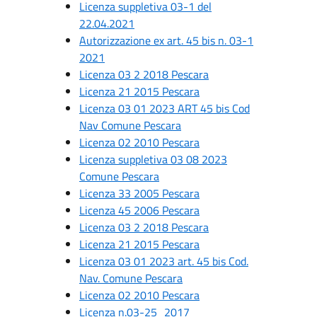
Licenza suppletiva 03-1 del
22.04.2021
Autorizzazione ex art. 45 bis n. 03-1
2021
Licenza 03 2 2018 Pescara
Licenza 21 2015 Pescara
Licenza 03 01 2023 ART 45 bis Cod
Nav Comune Pescara
Licenza 02 2010 Pescara
Licenza suppletiva 03 08 2023
Comune Pescara
Licenza 33 2005 Pescara
Licenza 45 2006 Pescara
Licenza 03 2 2018 Pescara
Licenza 21 2015 Pescara
Licenza 03 01 2023 art. 45 bis Cod.
Nav. Comune Pescara
Licenza 02 2010 Pescara
Licenza n.03-25_2017