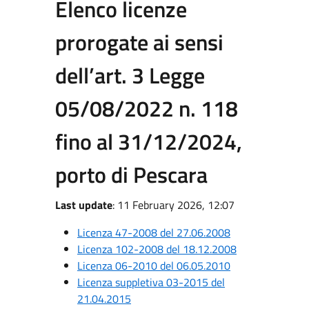
Elenco licenze
prorogate ai sensi
dell’art. 3 Legge
05/08/2022 n. 118
fino al 31/12/2024,
porto di Pescara
Last update
: 11 February 2026, 12:07
Licenza 47-2008 del 27.06.2008
Licenza 102-2008 del 18.12.2008
Licenza 06-2010 del 06.05.2010
Licenza suppletiva 03-2015 del
21.04.2015