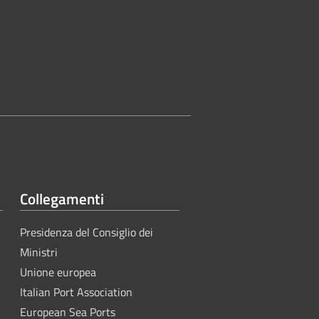
Collegamenti
Presidenza del Consiglio dei
Ministri
Unione europea
Italian Port Association
European Sea Ports