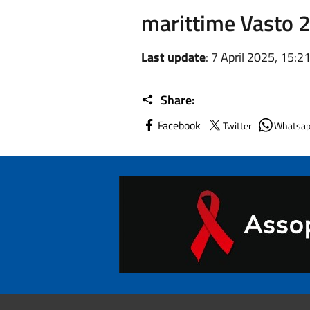
marittime Vasto 
Last update
: 7 April 2025, 15:2
Share:
Facebook
Twitter
Whatsa