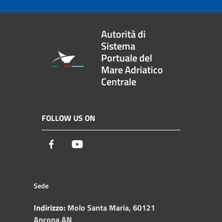
Autorità di
Sistema
Portuale del
Mare Adriatico
Centrale
FOLLOW US ON
Facebook
Youtube
Sede
Indirizzo:
Molo Santa Maria, 60121
Ancona AN