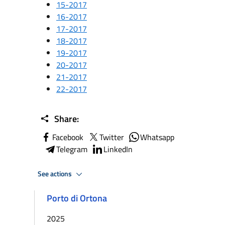
15-2017
16-2017
17-2017
18-2017
19-2017
20-2017
21-2017
22-2017
Share:
Facebook
Twitter
Whatsapp
Telegram
LinkedIn
See actions
Porto di Ortona
2025