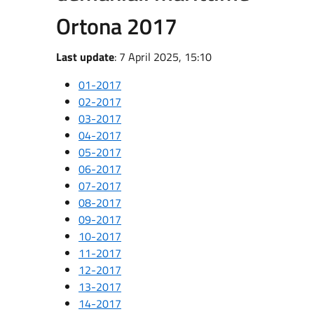
Ortona 2017
Last update
: 7 April 2025, 15:10
01-2017
02-2017
03-2017
04-2017
05-2017
06-2017
07-2017
08-2017
09-2017
10-2017
11-2017
12-2017
13-2017
14-2017