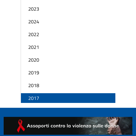
2023
2024
2022
2021
2020
2019
2018
2017