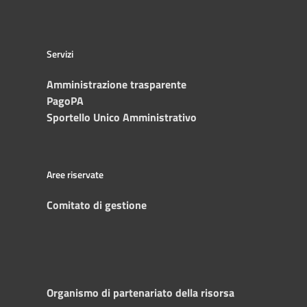
Servizi
Amministrazione trasparente
PagoPA
Sportello Unico Amministrativo
Aree riservate
Comitato di gestione
Organismo di partenariato della risorsa