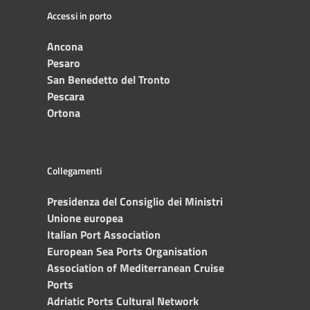
Accessi in porto
Ancona
Pesaro
San Benedetto del Tronto
Pescara
Ortona
Collegamenti
Presidenza del Consiglio dei Ministri
Unione europea
Italian Port Association
European Sea Ports Organisation
Association of Mediterranean Cruise
Ports
Adriatic Ports Cultural Network