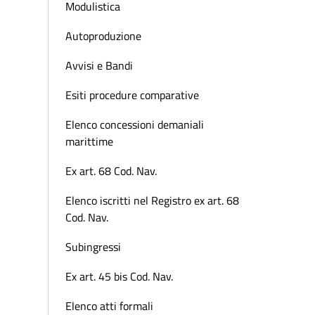
Modulistica
Autoproduzione
Avvisi e Bandi
Esiti procedure comparative
Elenco concessioni demaniali
marittime
Ex art. 68 Cod. Nav.
Elenco iscritti nel Registro ex art. 68
Cod. Nav.
Subingressi
Ex art. 45 bis Cod. Nav.
Elenco atti formali