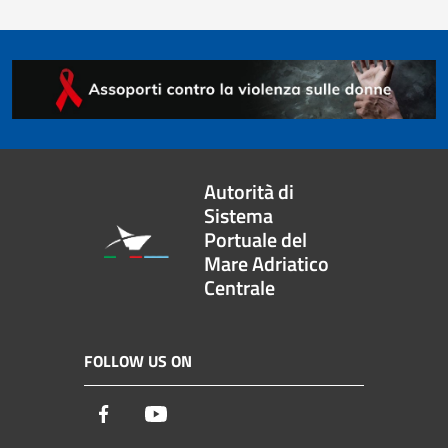
Autorità di
Sistema
Portuale del
Mare Adriatico
Centrale
FOLLOW US ON
Facebook
Youtube