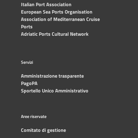
Italian Port Association
European Sea Ports Organisation
Association of Mediterranean Cruise
Ports
Adriatic Ports Cultural Network
Servizi
Amministrazione trasparente
PagoPA
Sportello Unico Amministrativo
Aree riservate
Comitato di gestione