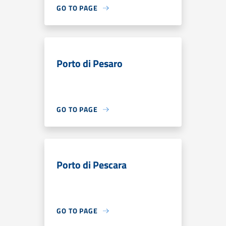
GO TO PAGE
Porto di Pesaro
GO TO PAGE
Porto di Pescara
GO TO PAGE