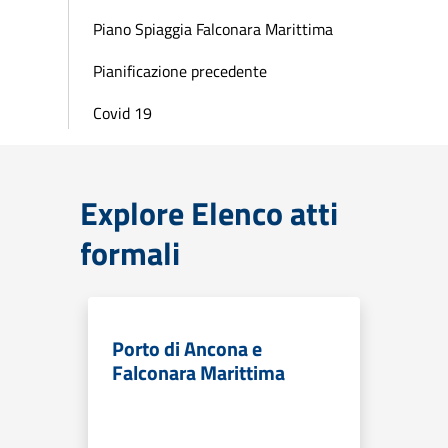
Piano Spiaggia Falconara Marittima
Pianificazione precedente
Covid 19
Explore Elenco atti
formali
Porto di Ancona e
Falconara Marittima