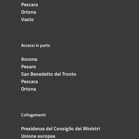
Pescara
Ortona
Vasto
Accessi in porto
Ancona
Pesaro
San Benedetto del Tronto
Pescara
Ortona
Collegamenti
Presidenza del Consiglio dei Ministri
Unione europea