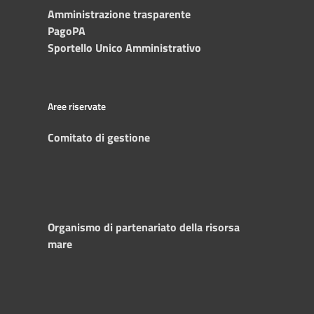
Amministrazione trasparente
PagoPA
Sportello Unico Amministrativo
Aree riservate
Comitato di gestione
Organismo di partenariato della risorsa
mare