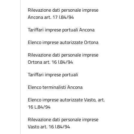
Rilevazione dati personale imprese
Ancona art. 17 l.84/94
Tariffari imprese portuali Ancona
Elenco imprese autorizzate Ortona
Rilevazione dati personale imprese
Ortona art. 16 l.84/94
Tariffari imprese portuali
Elenco terminalisti Ancona
Elenco imprese autorizzate Vasto, art.
16 L.84/94
Rilevazione dati personale imprese
Vasto art. 16 l.84/94