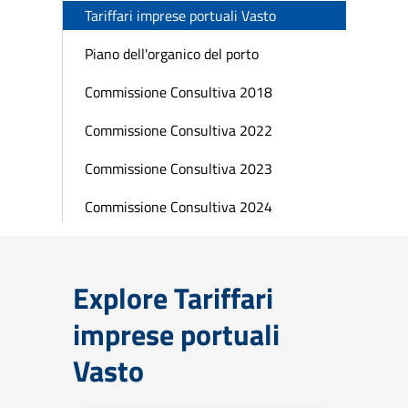
Tariffari imprese portuali Vasto
Piano dell'organico del porto
Commissione Consultiva 2018
Commissione Consultiva 2022
Commissione Consultiva 2023
Commissione Consultiva 2024
Explore Tariffari
imprese portuali
Vasto