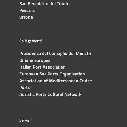
San Benedetto del Tronto
Pescara
Ortona
Collegamenti
Presidenza del Consiglio dei Ministri
Unione europea
Italian Port Association
European Sea Ports Organisation
Association of Mediterranean Cruise
Ports
Adriatic Ports Cultural Network
Servizi