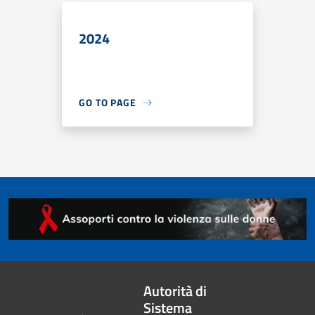
2024
GO TO PAGE
Autorità di
Sistema