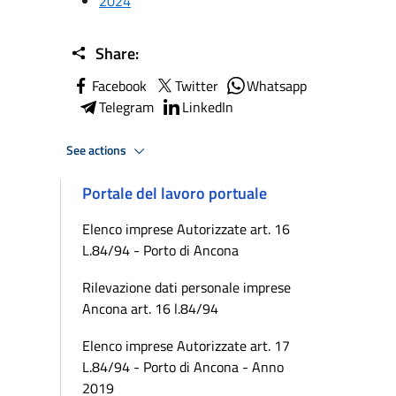
2024
Share:
Facebook
Twitter
Whatsapp
Telegram
LinkedIn
See actions
Portale del lavoro portuale
Elenco imprese Autorizzate art. 16
L.84/94 - Porto di Ancona
Rilevazione dati personale imprese
Ancona art. 16 l.84/94
Elenco imprese Autorizzate art. 17
L.84/94 - Porto di Ancona - Anno
2019