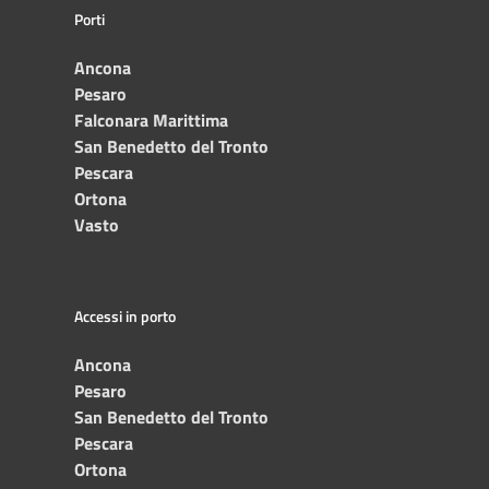
Porti
Ancona
Pesaro
Falconara Marittima
San Benedetto del Tronto
Pescara
Ortona
Vasto
Accessi in porto
Ancona
Pesaro
San Benedetto del Tronto
Pescara
Ortona