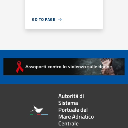
GO TO PAGE
Autorità di
Sistema
Portuale del
Mare Adriatico
Centrale