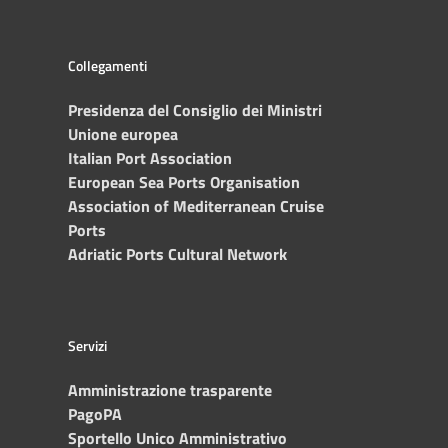
Collegamenti
Presidenza del Consiglio dei Ministri
Unione europea
Italian Port Association
European Sea Ports Organisation
Association of Mediterranean Cruise
Ports
Adriatic Ports Cultural Network
Servizi
Amministrazione trasparente
PagoPA
Sportello Unico Amministrativo