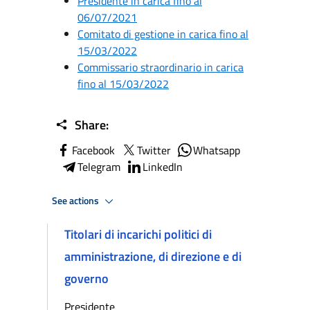
Presidente in carica fino al
06/07/2021
Comitato di gestione in carica fino al
15/03/2022
Commissario straordinario in carica
fino al 15/03/2022
Share:
Facebook
Twitter
Whatsapp
Telegram
LinkedIn
See actions
Titolari di incarichi politici di
amministrazione, di direzione e di
governo
Presidente