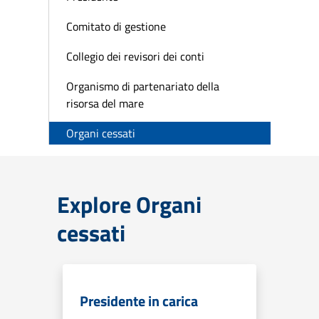
Comitato di gestione
Collegio dei revisori dei conti
Organismo di partenariato della
risorsa del mare
Organi cessati
Explore Organi
cessati
Presidente in carica