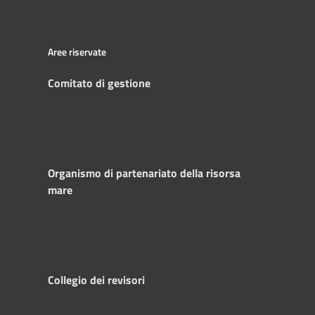
Aree riservate
Comitato di gestione
Organismo di partenariato della risorsa
mare
Collegio dei revisori