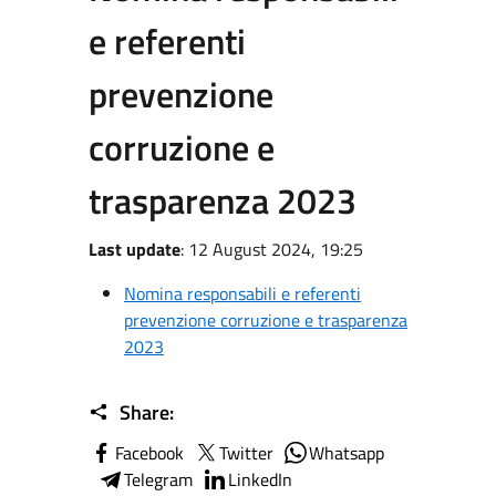
e referenti
prevenzione
corruzione e
trasparenza 2023
Last update
: 12 August 2024, 19:25
Nomina responsabili e referenti
prevenzione corruzione e trasparenza
2023
Share:
Facebook
Twitter
Whatsapp
Telegram
LinkedIn