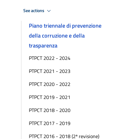
See actions
Piano triennale di prevenzione
della corruzione e della
trasparenza
PTPCT 2022 - 2024
PTPCT 2021 - 2023
PTPCT 2020 - 2022
PTPCT 2019 - 2021
PTPCT 2018 - 2020
PTPCT 2017 - 2019
PTPCT 2016 - 2018 (2ª revisione)