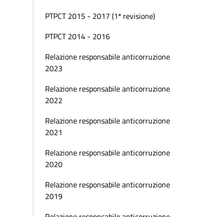
PTPCT 2015 - 2017 (1ª revisione)
PTPCT 2014 - 2016
Relazione responsabile anticorruzione
2023
Relazione responsabile anticorruzione
2022
Relazione responsabile anticorruzione
2021
Relazione responsabile anticorruzione
2020
Relazione responsabile anticorruzione
2019
Relazione responsabile anticorruzione