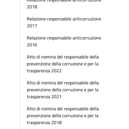
2018
Relazione responsabile anticorruzione
2017
Relazione responsabile anticorruzione
2016
Atto di nomina del responsabile della
prevenzione della corruzione e per la
trasparenza 2022
Atto di nomina del responsabile della
prevenzione della corruzione e per la
trasparenza 2021
Atto di nomina del responsabile della
prevenzione della corruzione e per la
trasparenza 2018