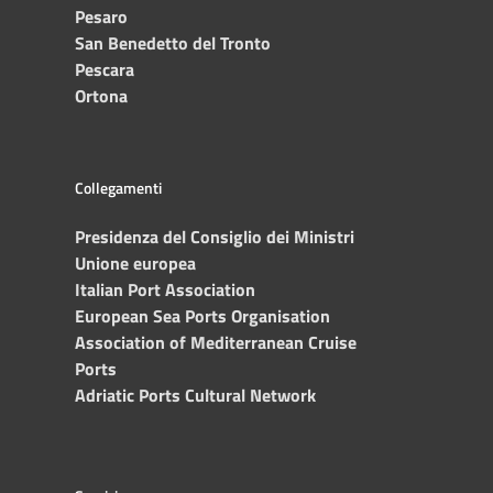
Pesaro
San Benedetto del Tronto
Pescara
Ortona
Collegamenti
Presidenza del Consiglio dei Ministri
Unione europea
Italian Port Association
European Sea Ports Organisation
Association of Mediterranean Cruise
Ports
Adriatic Ports Cultural Network