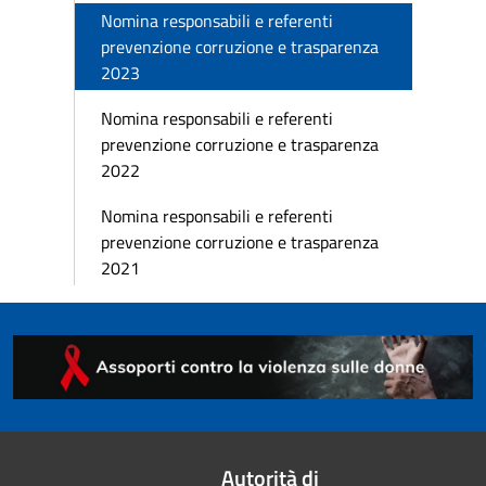
Nomina responsabili e referenti
prevenzione corruzione e trasparenza
2023
Nomina responsabili e referenti
prevenzione corruzione e trasparenza
2022
Nomina responsabili e referenti
prevenzione corruzione e trasparenza
2021
Autorità di