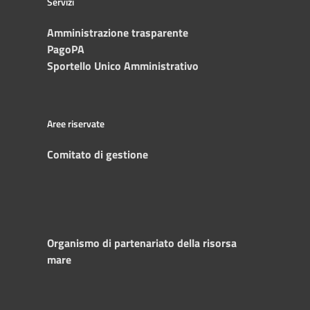
Servizi
Amministrazione trasparente
PagoPA
Sportello Unico Amministrativo
Aree riservate
Comitato di gestione
Organismo di partenariato della risorsa
mare