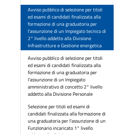
Avviso pubblico di selezione per titoli
ed esami di candidati finalizzata alla
formazione di una graduatoria per
l'assunzione di un Impiegato tecnico di
2° livello addetto alla Divisione
Infrastrutture e Gestione energetica
Avviso pubblico di selezione per titoli
ed esami di candidati finalizzata alla
formazione di una graduatoria per
l'assunzione di un Impiegato
amministrativo di concetto 2° livello
addetto alla Divisione Personale
Selezione per titoli ed esami di
candidati finalizzata alla formazione di
una graduatoria per l'assunzione di un
Funzionario incaricato 1° livello