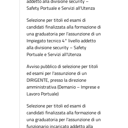
addetto alla divisione security –
Safety Portuale e Servizi all'Utenza
Selezione per titoli ed esami di
candidati finalizzata alla formazione di
una graduatoria per l'assunzione di un
Impiegato tecnico 4° livello addetto
alla divisione security – Safety
Portuale e Servizi all'Utenza
Avviso pubblico di selezione per titoli
ed esami per l'assunzione di un
DIRIGENTE, presso la direzione
amministrativa (Demanio – Imprese e
Lavoro Portuale)
Selezione per titoli ed esami di
candidati finalizzata alla formazione di
una graduatoria per l'assunzione di un
funzionario incaricato addetto alla