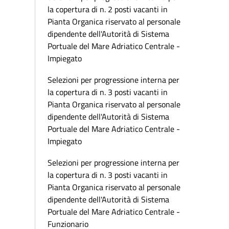
la copertura di n. 2 posti vacanti in
Pianta Organica riservato al personale
dipendente dell'Autorità di Sistema
Portuale del Mare Adriatico Centrale -
Impiegato
Selezioni per progressione interna per
la copertura di n. 3 posti vacanti in
Pianta Organica riservato al personale
dipendente dell'Autorità di Sistema
Portuale del Mare Adriatico Centrale -
Impiegato
Selezioni per progressione interna per
la copertura di n. 3 posti vacanti in
Pianta Organica riservato al personale
dipendente dell'Autorità di Sistema
Portuale del Mare Adriatico Centrale -
Funzionario