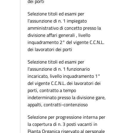
dei porti
Selezione titoli ed esami per
l'assunzione di n. 1 impiegato
amministrativo di concetto presso la
divisione affari generali , livello
inquadramento 2° del vigente C.C.N.L.
dei lavoratori dei porti
Selezione titoli ed esami per
l'assunzione di n. 1 funzionario
incaricato, livello inquadramento 1°
del vigente C.C.N.L. dei lavoratori dei
porti, contratto a tempo
indeterminato presso la divisione gare,
appalti, contratti-contenzioso
Selezione per progressione interna per
la copertura di n. 3 posti vacanti in
Pianta Organica riservato al personale