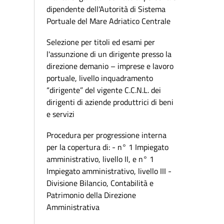
dipendente dell'Autorità di Sistema
Portuale del Mare Adriatico Centrale
Selezione per titoli ed esami per
l'assunzione di un dirigente presso la
direzione demanio – imprese e lavoro
portuale, livello inquadramento
“dirigente” del vigente C.C.N.L. dei
dirigenti di aziende produttrici di beni
e servizi
Procedura per progressione interna
per la copertura di: - n° 1 Impiegato
amministrativo, livello II, e n° 1
Impiegato amministrativo, livello III -
Divisione Bilancio, Contabilità e
Patrimonio della Direzione
Amministrativa