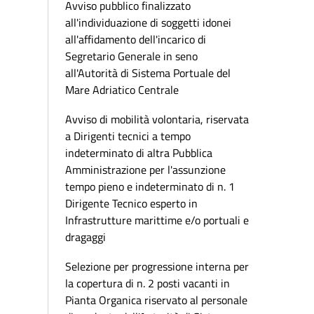
Avviso pubblico finalizzato
all'individuazione di soggetti idonei
all'affidamento dell'incarico di
Segretario Generale in seno
all'Autorità di Sistema Portuale del
Mare Adriatico Centrale
Avviso di mobilità volontaria, riservata
a Dirigenti tecnici a tempo
indeterminato di altra Pubblica
Amministrazione per l'assunzione
tempo pieno e indeterminato di n. 1
Dirigente Tecnico esperto in
Infrastrutture marittime e/o portuali e
dragaggi
Selezione per progressione interna per
la copertura di n. 2 posti vacanti in
Pianta Organica riservato al personale