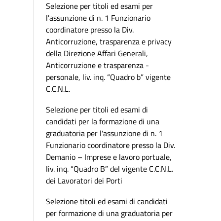
Selezione per titoli ed esami per
l'assunzione di n. 1 Funzionario
coordinatore presso la Div.
Anticorruzione, trasparenza e privacy
della Direzione Affari Generali,
Anticorruzione e trasparenza -
personale, liv. inq. “Quadro b” vigente
C.C.N.L.
Selezione per titoli ed esami di
candidati per la formazione di una
graduatoria per l'assunzione di n. 1
Funzionario coordinatore presso la Div.
Demanio – Imprese e lavoro portuale,
liv. inq. “Quadro B” del vigente C.C.N.L.
dei Lavoratori dei Porti
Selezione titoli ed esami di candidati
per formazione di una graduatoria per