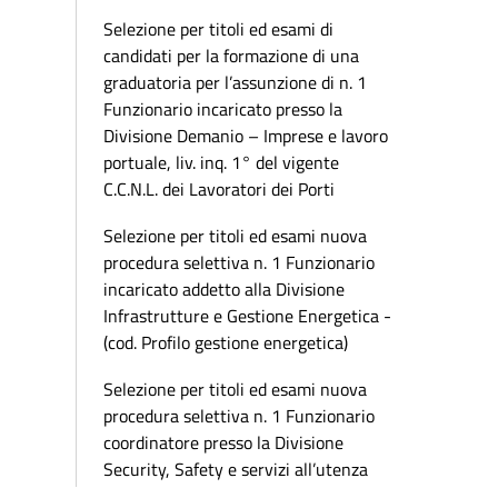
Selezione per titoli ed esami di
candidati per la formazione di una
graduatoria per l’assunzione di n. 1
Funzionario incaricato presso la
Divisione Demanio – Imprese e lavoro
portuale, liv. inq. 1° del vigente
C.C.N.L. dei Lavoratori dei Porti
Selezione per titoli ed esami nuova
procedura selettiva n. 1 Funzionario
incaricato addetto alla Divisione
Infrastrutture e Gestione Energetica -
(cod. Profilo gestione energetica)
Selezione per titoli ed esami nuova
procedura selettiva n. 1 Funzionario
coordinatore presso la Divisione
Security, Safety e servizi all’utenza