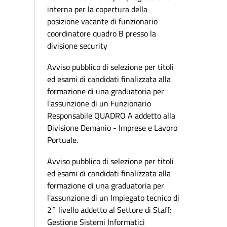
interna per la copertura della
posizione vacante di funzionario
coordinatore quadro B presso la
divisione security
Avviso pubblico di selezione per titoli
ed esami di candidati finalizzata alla
formazione di una graduatoria per
l'assunzione di un Funzionario
Responsabile QUADRO A addetto alla
Divisione Demanio - Imprese e Lavoro
Portuale.
Avviso pubblico di selezione per titoli
ed esami di candidati finalizzata alla
formazione di una graduatoria per
l'assunzione di un Impiegato tecnico di
2° livello addetto al Settore di Staff:
Gestione Sistemi Informatici