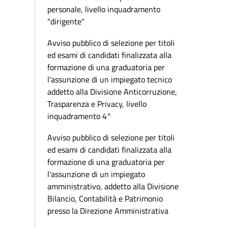
personale, livello inquadramento
"dirigente"
Avviso pubblico di selezione per titoli
ed esami di candidati finalizzata alla
formazione di una graduatoria per
l'assunzione di un impiegato tecnico
addetto alla Divisione Anticorruzione,
Trasparenza e Privacy, livello
inquadramento 4°
Avviso pubblico di selezione per titoli
ed esami di candidati finalizzata alla
formazione di una graduatoria per
l'assunzione di un impiegato
amministrativo, addetto alla Divisione
Bilancio, Contabilità e Patrimonio
presso la Direzione Amministrativa