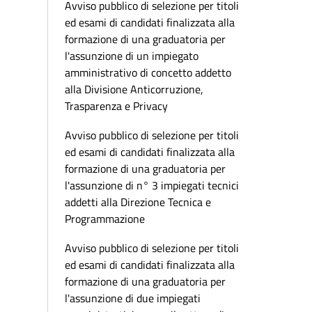
Avviso pubblico di selezione per titoli
ed esami di candidati finalizzata alla
formazione di una graduatoria per
l'assunzione di un impiegato
amministrativo di concetto addetto
alla Divisione Anticorruzione,
Trasparenza e Privacy
Avviso pubblico di selezione per titoli
ed esami di candidati finalizzata alla
formazione di una graduatoria per
l'assunzione di n° 3 impiegati tecnici
addetti alla Direzione Tecnica e
Programmazione
Avviso pubblico di selezione per titoli
ed esami di candidati finalizzata alla
formazione di una graduatoria per
l'assunzione di due impiegati