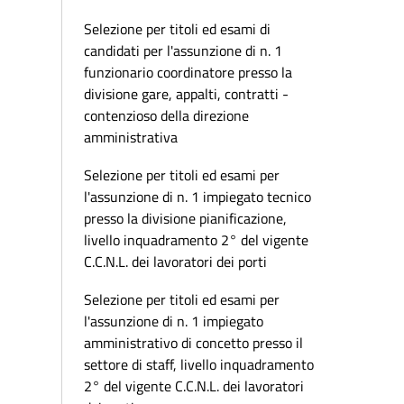
Selezione per titoli ed esami di
candidati per l'assunzione di n. 1
funzionario coordinatore presso la
divisione gare, appalti, contratti -
contenzioso della direzione
amministrativa
Selezione per titoli ed esami per
l'assunzione di n. 1 impiegato tecnico
presso la divisione pianificazione,
livello inquadramento 2° del vigente
C.C.N.L. dei lavoratori dei porti
Selezione per titoli ed esami per
l'assunzione di n. 1 impiegato
amministrativo di concetto presso il
settore di staff, livello inquadramento
2° del vigente C.C.N.L. dei lavoratori