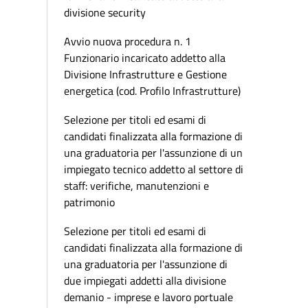
divisione security
Avvio nuova procedura n. 1
Funzionario incaricato addetto alla
Divisione Infrastrutture e Gestione
energetica (cod. Profilo Infrastrutture)
Selezione per titoli ed esami di
candidati finalizzata alla formazione di
una graduatoria per l'assunzione di un
impiegato tecnico addetto al settore di
staff: verifiche, manutenzioni e
patrimonio
Selezione per titoli ed esami di
candidati finalizzata alla formazione di
una graduatoria per l'assunzione di
due impiegati addetti alla divisione
demanio - imprese e lavoro portuale