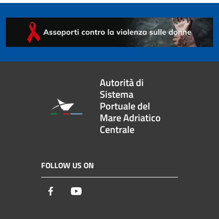
Autorità di
Sistema
Portuale del
Mare Adriatico
Centrale
FOLLOW US ON
Facebook
Youtube