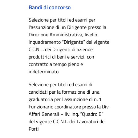
Bandi di concorso
Selezione per titoli ed esami per
l'assunzione di un Dirigente presso la
Direzione Amministrativa, livello
inquadramento “Dirigente” del vigente
C.C.N.L. dei Dirigenti di aziende
produttrici di beni e servizi, con
contratto a tempo pieno e
indeterminato
Selezione per titoli ed esami di
candidati per la formazione di una
graduatoria per l'assunzione di n. 1
Funzionario coordinatore presso la Div.
Affari Generali – liv. inq. “Quadro B”
del vigente C.C.N.L. dei Lavoratori dei
Porti