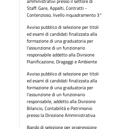
amministrativi presso il settore di
Staff: Gare, Appalti, Contratti -
Contenzioso, livello inquadramento 3°
Avviso pubblico di selezione per titoli
ed esami di candidati finalizzata alla
formazione di una graduatoria per
l'assunzione di un funzionario
responsabile addetto alla Divisione
Pianificazione, Dragaggi e Ambiente
Avviso pubblico di selezione per titoli
ed esami di candidati finalizzata alla
formazione di una graduatoria per
l'assunzione di un funzionario
responsabile, addetto alla Divisione
Bilancio, Contabilità e Patrimonio
presso la Direzione Amministrativa
Bando di selezione per progressione