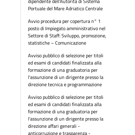
dipendente dell'Autorità di Sistema
Portuale del Mare Adriatico Centrale
Avvio procedura per copertura n° 1
posto di Impiegato amministrativo nel
Settore di Staff: Sviluppo, promozione,
statistiche – Comunicazione
Avviso pubblico di selezione per titoli
ed esami di candidati finalizzata alla
formazione di una graduatoria per
l'assunzione di un dirigente presso la
direzione tecnica e programmazione
Avviso pubblico di selezione per titoli
ed esami di candidati finalizzata alla
formazione di una graduatoria per
l'assunzione di un dirigente presso la
direzione affari generali -
anticorruzione e trasparenza -