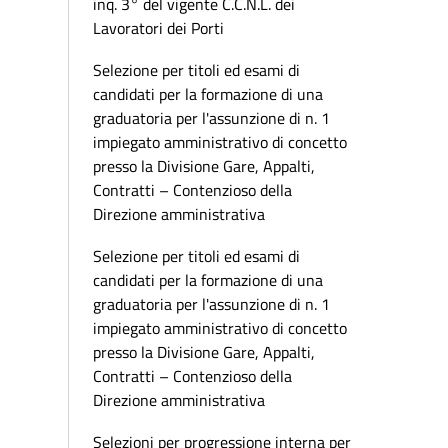
inq. 3° del vigente C.C.N.L. dei
Lavoratori dei Porti
Selezione per titoli ed esami di
candidati per la formazione di una
graduatoria per l'assunzione di n. 1
impiegato amministrativo di concetto
presso la Divisione Gare, Appalti,
Contratti – Contenzioso della
Direzione amministrativa
Selezione per titoli ed esami di
candidati per la formazione di una
graduatoria per l'assunzione di n. 1
impiegato amministrativo di concetto
presso la Divisione Gare, Appalti,
Contratti – Contenzioso della
Direzione amministrativa
Selezioni per progressione interna per