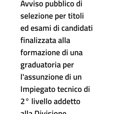
Avviso pubblico di
selezione per titoli
ed esami di candidati
finalizzata alla
formazione di una
graduatoria per
l'assunzione di un
Impiegato tecnico di
2° livello addetto
alla Divisione