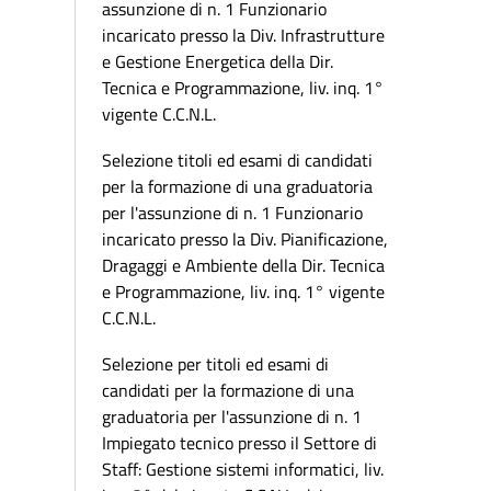
assunzione di n. 1 Funzionario
incaricato presso la Div. Infrastrutture
e Gestione Energetica della Dir.
Tecnica e Programmazione, liv. inq. 1°
vigente C.C.N.L.
Selezione titoli ed esami di candidati
per la formazione di una graduatoria
per l'assunzione di n. 1 Funzionario
incaricato presso la Div. Pianificazione,
Dragaggi e Ambiente della Dir. Tecnica
e Programmazione, liv. inq. 1° vigente
C.C.N.L.
Selezione per titoli ed esami di
candidati per la formazione di una
graduatoria per l'assunzione di n. 1
Impiegato tecnico presso il Settore di
Staff: Gestione sistemi informatici, liv.