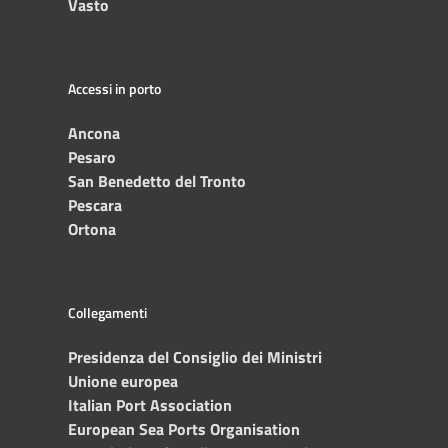
Vasto
Accessi in porto
Ancona
Pesaro
San Benedetto del Tronto
Pescara
Ortona
Collegamenti
Presidenza del Consiglio dei Ministri
Unione europea
Italian Port Association
European Sea Ports Organisation