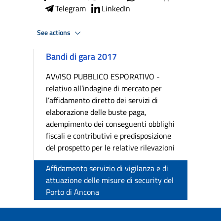
Telegram
LinkedIn
See actions
Bandi di gara 2017
AVVISO PUBBLICO ESPORATIVO -
relativo all’indagine di mercato per
l’affidamento diretto dei servizi di
elaborazione delle buste paga,
adempimento dei conseguenti obblighi
fiscali e contributivi e predisposizione
del prospetto per le relative rilevazioni
Affidamento servizio di vigilanza e di
attuazione delle misure di security del
Porto di Ancona