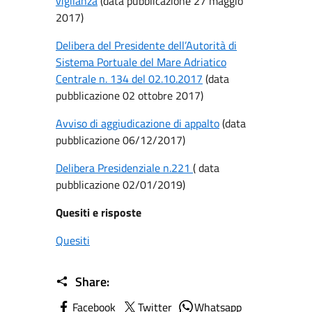
vigilanza
(data pubblicazione 27 maggio
2017)
Delibera del Presidente dell’Autorità di
Sistema Portuale del Mare Adriatico
Centrale n. 134 del 02.10.2017
(data
pubblicazione 02 ottobre 2017)
Avviso di aggiudicazione di appalto
(data
pubblicazione 06/12/2017)
Delibera Presidenziale n.221
( data
pubblicazione 02/01/2019)
Quesiti e risposte
Quesiti
Share:
Facebook
Twitter
Whatsapp