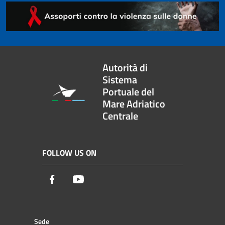
Autorità di
Sistema
Portuale del
Mare Adriatico
Centrale
FOLLOW US ON
Facebook
Youtube
Sede