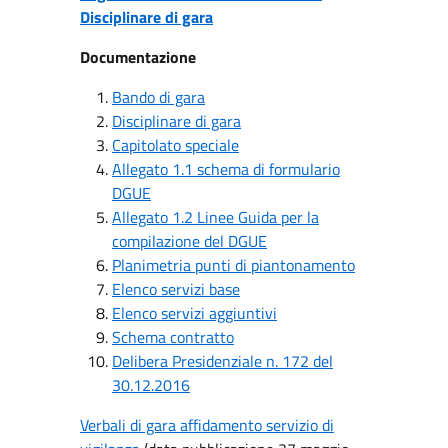
Disciplinare di gara
Documentazione
Bando di gara
Disciplinare di gara
Capitolato speciale
Allegato 1.1 schema di formulario
DGUE
Allegato 1.2 Linee Guida per la
compilazione del DGUE
Planimetria punti di piantonamento
Elenco servizi base
Elenco servizi aggiuntivi
Schema contratto
Delibera Presidenziale n. 172 del
30.12.2016
Verbali di gara affidamento servizio di