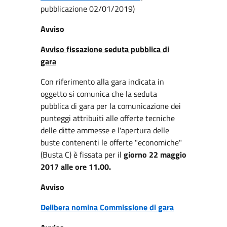
pubblicazione 02/01/2019)
Avviso
Avviso fissazione seduta pubblica di
gara
Con riferimento alla gara indicata in
oggetto si comunica che la seduta
pubblica di gara per la comunicazione dei
punteggi attribuiti alle offerte tecniche
delle ditte ammesse e l'apertura delle
buste contenenti le offerte "economiche"
(Busta C) è fissata per il
giorno 22 maggio
2017 alle ore 11.00.
Avviso
Delibera nomina Commissione di gara