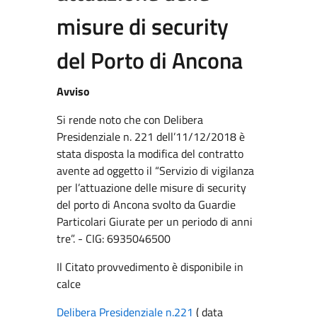
misure di security
del Porto di Ancona
Avviso
Si rende noto che con Delibera
Presidenziale n. 221 dell’11/12/2018 è
stata disposta la modifica del contratto
avente ad oggetto il “Servizio di vigilanza
per l’attuazione delle misure di security
del porto di Ancona svolto da Guardie
Particolari Giurate per un periodo di anni
tre”. - CIG: 6935046500
Il Citato provvedimento è disponibile in
calce
Delibera Presidenziale n.221
( data