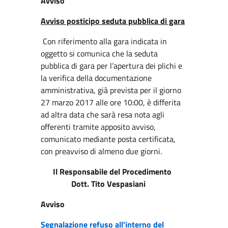
Avviso
Avviso posticipo seduta pubblica di gara
Con riferimento alla gara indicata in
oggetto si comunica che la seduta
pubblica di gara per l’apertura dei plichi e
la verifica della documentazione
amministrativa, già prevista per il giorno
27 marzo 2017 alle ore 10:00, è differita
ad altra data che sarà resa nota agli
offerenti tramite apposito avviso,
comunicato mediante posta certificata,
con preavviso di almeno due giorni.
Il Responsabile del Procedimento
Dott. Tito Vespasiani
Avviso
Segnalazione refuso all'interno del