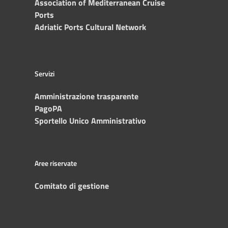
Association of Mediterranean Cruise
Ports
Adriatic Ports Cultural Network
Servizi
Amministrazione trasparente
PagoPA
Sportello Unico Amministrativo
Aree riservate
Comitato di gestione