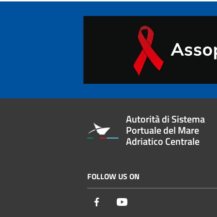
Autorità di Sistema
Portuale del Mare
Adriatico Centrale
FOLLOW US ON
Facebook
Youtube