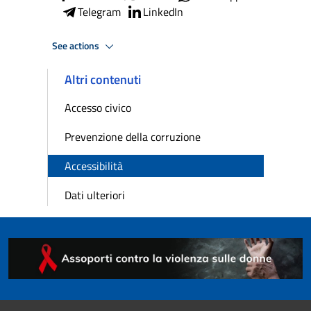
Telegram
LinkedIn
See actions
Altri contenuti
Accesso civico
Prevenzione della corruzione
Accessibilità
Dati ulteriori