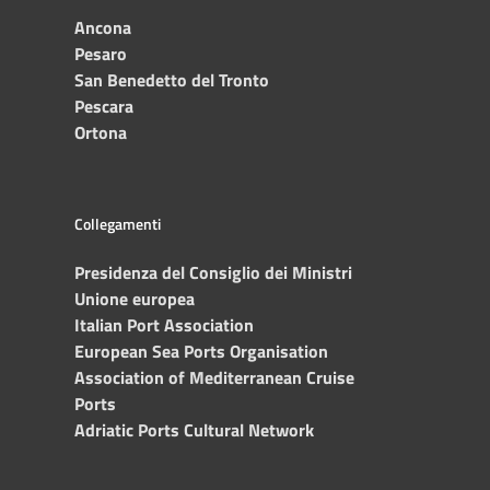
Ancona
Pesaro
San Benedetto del Tronto
Pescara
Ortona
Collegamenti
Presidenza del Consiglio dei Ministri
Unione europea
Italian Port Association
European Sea Ports Organisation
Association of Mediterranean Cruise
Ports
Adriatic Ports Cultural Network