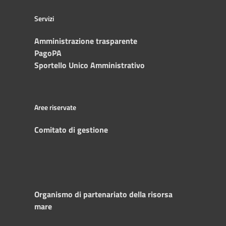
Servizi
Amministrazione trasparente
PagoPA
Sportello Unico Amministrativo
Aree riservate
Comitato di gestione
Organismo di partenariato della risorsa
mare