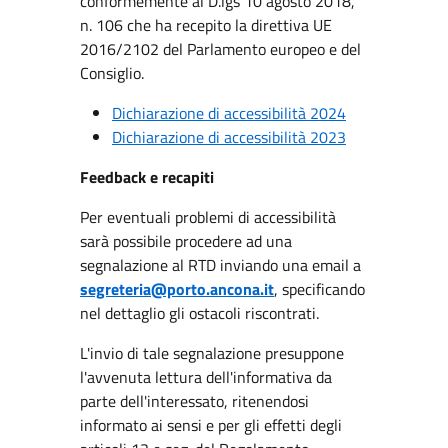
conformemente al D.lgs 10 agosto 2018,
n. 106 che ha recepito la direttiva UE
2016/2102 del Parlamento europeo e del
Consiglio.
Dichiarazione di accessibilità 2024
Dichiarazione di accessibilità 2023
Feedback e recapiti
Per eventuali problemi di accessibilità
sarà possibile procedere ad una
segnalazione al RTD inviando una email a
segreteria@porto.ancona.it
, specificando
nel dettaglio gli ostacoli riscontrati.
L'invio di tale segnalazione presuppone
l'avvenuta lettura dell'informativa da
parte dell'interessato, ritenendosi
informato ai sensi e per gli effetti degli