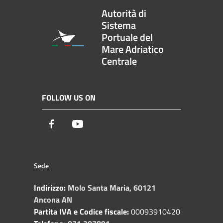
Autorità di
Sistema
Portuale del
Mare Adriatico
Centrale
FOLLOW US ON
Facebook
Youtube
Sede
Indirizzo:
Molo Santa Maria, 60121
Ancona AN
Partita IVA e Codice fiscale:
00093910420