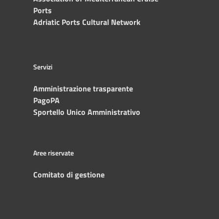
Ports
Adriatic Ports Cultural Network
Servizi
Amministrazione trasparente
PagoPA
Sportello Unico Amministrativo
Aree riservate
Comitato di gestione