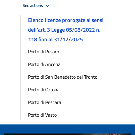
See actions
Elenco licenze prorogate ai sensi
dell’art. 3 Legge 05/08/2022 n.
118 fino al 31/12/2025
Porto di Pesaro
Porto di Ancona
Porto di San Benedetto del Tronto
Porto di Ortona
Porto di Pescara
Porto di Vasto