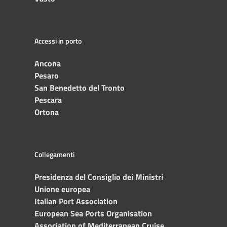
Accessi in porto
Ancona
Pesaro
San Benedetto del Tronto
Pescara
Ortona
Collegamenti
Presidenza del Consiglio dei Ministri
Unione europea
Italian Port Association
European Sea Ports Organisation
Association of Mediterranean Cruise