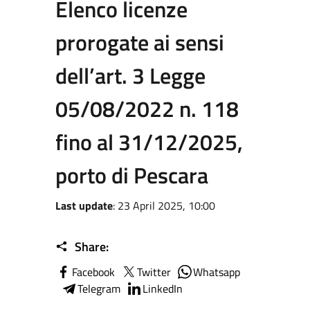
Elenco licenze
prorogate ai sensi
dell’art. 3 Legge
05/08/2022 n. 118
fino al 31/12/2025,
porto di Pescara
Last update
: 23 April 2025, 10:00
Share:
Facebook
Twitter
Whatsapp
Telegram
LinkedIn