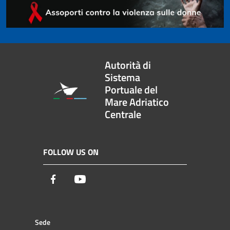
Autorità di
Sistema
Portuale del
Mare Adriatico
Centrale
FOLLOW US ON
Facebook
Youtube
Sede