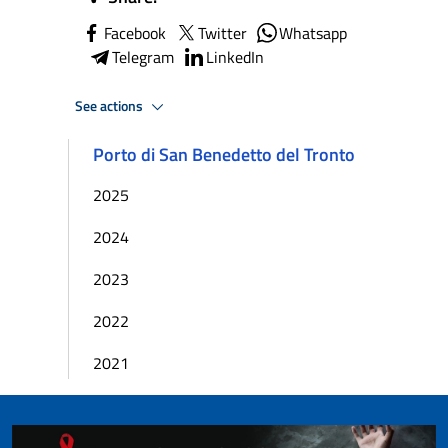
Facebook
Twitter
Whatsapp
Telegram
LinkedIn
See actions
Porto di San Benedetto del Tronto
2025
2024
2023
2022
2021