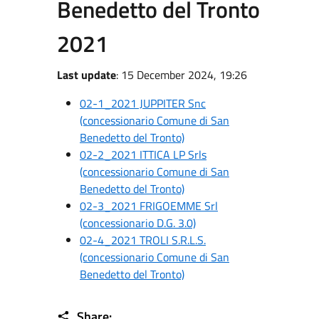
Benedetto del Tronto
2021
Last update
: 15 December 2024, 19:26
02-1_2021 JUPPITER Snc
(concessionario Comune di San
Benedetto del Tronto)
02-2_2021 ITTICA LP Srls
(concessionario Comune di San
Benedetto del Tronto)
02-3_2021 FRIGOEMME Srl
(concessionario D.G. 3.0)
02-4_2021 TROLI S.R.L.S.
(concessionario Comune di San
Benedetto del Tronto)
Share: