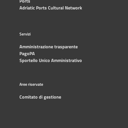
Ports
Adriatic Ports Cultural Network
Servizi
Amministrazione trasparente
PagoPA
Sportello Unico Amministrativo
Aree riservate
Comitato di gestione