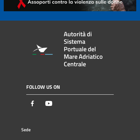
Autorità di
Sistema
Portuale del
Mare Adriatico
Centrale
FOLLOW US ON
Facebook
Youtube
Sede