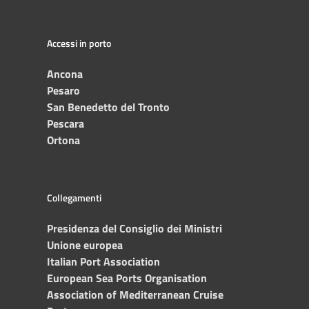
Accessi in porto
Ancona
Pesaro
San Benedetto del Tronto
Pescara
Ortona
Collegamenti
Presidenza del Consiglio dei Ministri
Unione europea
Italian Port Association
European Sea Ports Organisation
Association of Mediterranean Cruise