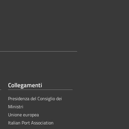
Collegamenti
Presidenza del Consiglio dei
Ministri
Unione europea
Italian Port Association