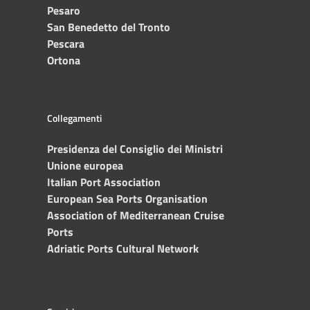
Pesaro
San Benedetto del Tronto
Pescara
Ortona
Collegamenti
Presidenza del Consiglio dei Ministri
Unione europea
Italian Port Association
European Sea Ports Organisation
Association of Mediterranean Cruise
Ports
Adriatic Ports Cultural Network