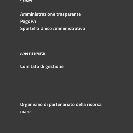
Servizi
Amministrazione trasparente
PagoPA
Sportello Unico Amministrativo
Aree riservate
Comitato di gestione
Organismo di partenariato della risorsa
mare