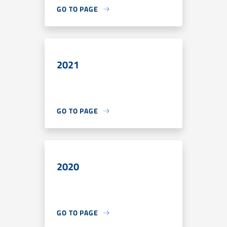
GO TO PAGE
2021
GO TO PAGE
2020
GO TO PAGE