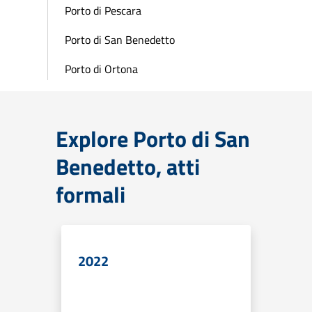
Porto di Pescara
Porto di San Benedetto
Porto di Ortona
Explore Porto di San
Benedetto, atti
formali
2022