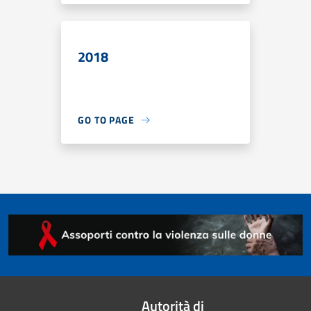
2018
GO TO PAGE
Autorità di