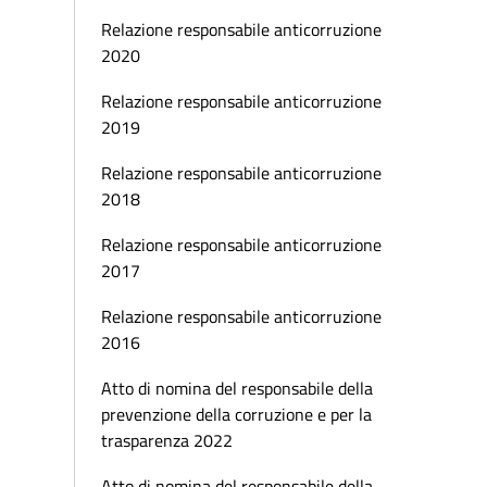
Relazione responsabile anticorruzione
2020
Relazione responsabile anticorruzione
2019
Relazione responsabile anticorruzione
2018
Relazione responsabile anticorruzione
2017
Relazione responsabile anticorruzione
2016
Atto di nomina del responsabile della
prevenzione della corruzione e per la
trasparenza 2022
Atto di nomina del responsabile della