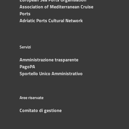
Association of Mediterranean Cruise
Ports
Adriatic Ports Cultural Network
Servizi
Amministrazione trasparente
PagoPA
Sportello Unico Amministrativo
Aree riservate
Comitato di gestione