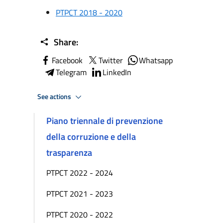
PTPCT 2018 - 2020
Share:
Facebook
Twitter
Whatsapp
Telegram
LinkedIn
See actions
Piano triennale di prevenzione
della corruzione e della
trasparenza
PTPCT 2022 - 2024
PTPCT 2021 - 2023
PTPCT 2020 - 2022