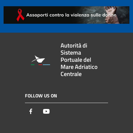
Autorità di
Sistema
Portuale del
Mare Adriatico
Centrale
FOLLOW US ON
Facebook
Youtube