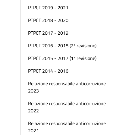
PTPCT 2019 - 2021
PTPCT 2018 - 2020
PTPCT 2017 - 2019
PTPCT 2016 - 2018 (2ª revisione)
PTPCT 2015 - 2017 (1ª revisione)
PTPCT 2014 - 2016
Relazione responsabile anticorruzione
2023
Relazione responsabile anticorruzione
2022
Relazione responsabile anticorruzione
2021