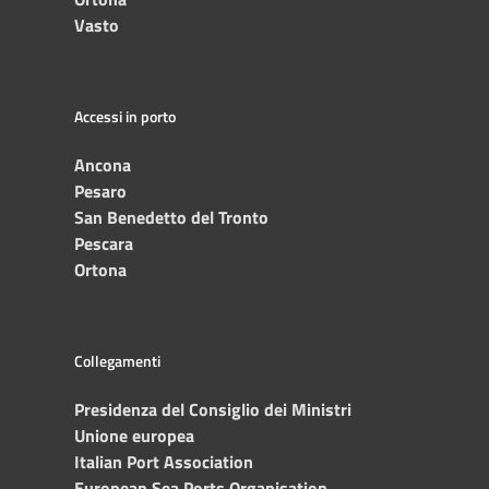
Vasto
Accessi in porto
Ancona
Pesaro
San Benedetto del Tronto
Pescara
Ortona
Collegamenti
Presidenza del Consiglio dei Ministri
Unione europea
Italian Port Association
European Sea Ports Organisation