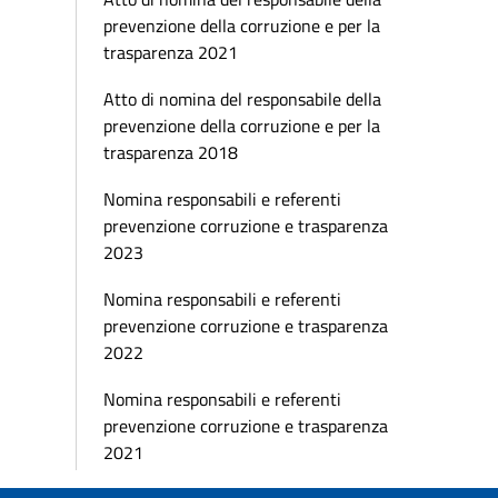
prevenzione della corruzione e per la
trasparenza 2021
Atto di nomina del responsabile della
prevenzione della corruzione e per la
trasparenza 2018
Nomina responsabili e referenti
prevenzione corruzione e trasparenza
2023
Nomina responsabili e referenti
prevenzione corruzione e trasparenza
2022
Nomina responsabili e referenti
prevenzione corruzione e trasparenza
2021