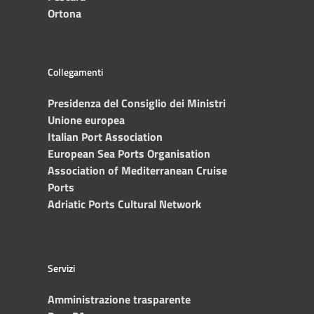
Ortona
Collegamenti
Presidenza del Consiglio dei Ministri
Unione europea
Italian Port Association
European Sea Ports Organisation
Association of Mediterranean Cruise
Ports
Adriatic Ports Cultural Network
Servizi
Amministrazione trasparente