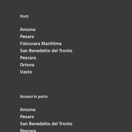
Porti
Ancona
Pesaro
Falconara Marittima
San Benedetto del Tronto
Pescara
Ortona
Vasto
Accessi in porto
Ancona
Pesaro
San Benedetto del Tronto
Pescara