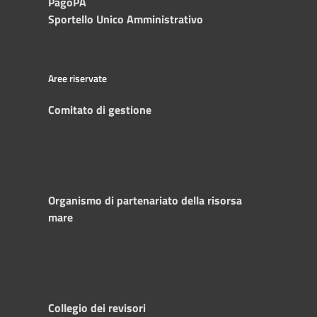
PagoPA
Sportello Unico Amministrativo
Aree riservate
Comitato di gestione
Organismo di partenariato della risorsa
mare
Collegio dei revisori