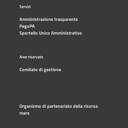
Servizi
Amministrazione trasparente
PagoPA
Sportello Unico Amministrativo
Aree riservate
Comitato di gestione
Organismo di partenariato della risorsa
mare