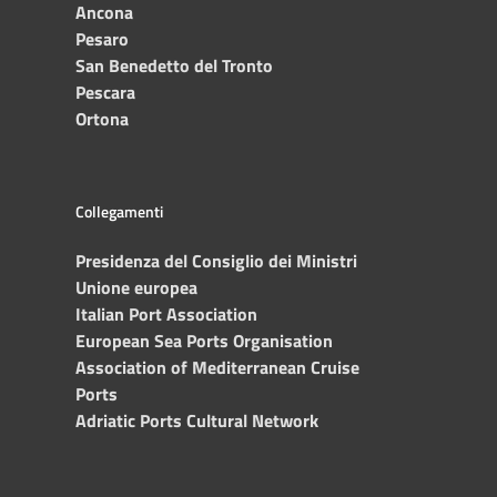
Ancona
Pesaro
San Benedetto del Tronto
Pescara
Ortona
Collegamenti
Presidenza del Consiglio dei Ministri
Unione europea
Italian Port Association
European Sea Ports Organisation
Association of Mediterranean Cruise
Ports
Adriatic Ports Cultural Network