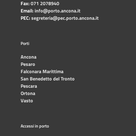
Fax:
071 2078940
Email:
info@porto.ancona.it
PEC:
segreteria@pec.porto.ancona.it
Porti
Ancona
Pesaro
Falconara Marittima
San Benedetto del Tronto
Pescara
Ortona
Vasto
Accessi in porto