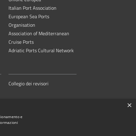
Italian Port Association
European Sea Ports
Organisation
Association of Mediterranean
Cruise Ports
Adriatic Ports Cultural Network
Collegio dei revisori
×
nzionamento e
nformazioni