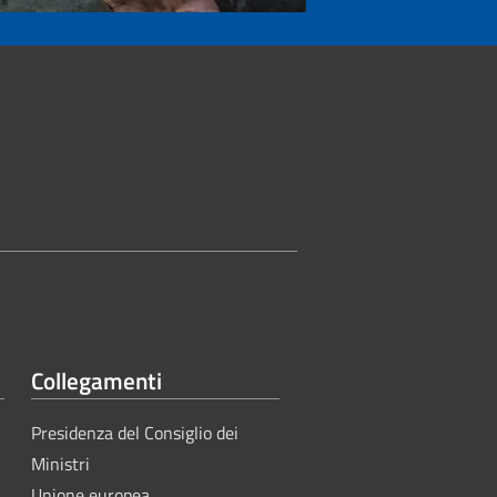
Collegamenti
Presidenza del Consiglio dei
Ministri
Unione europea