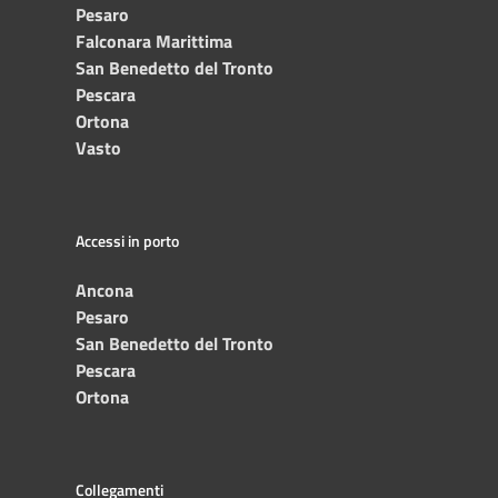
Pesaro
Falconara Marittima
San Benedetto del Tronto
Pescara
Ortona
Vasto
Accessi in porto
Ancona
Pesaro
San Benedetto del Tronto
Pescara
Ortona
Collegamenti