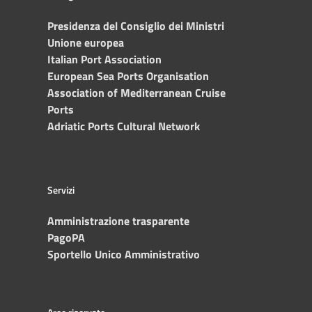
Presidenza del Consiglio dei Ministri
Unione europea
Italian Port Association
European Sea Ports Organisation
Association of Mediterranean Cruise
Ports
Adriatic Ports Cultural Network
Servizi
Amministrazione trasparente
PagoPA
Sportello Unico Amministrativo