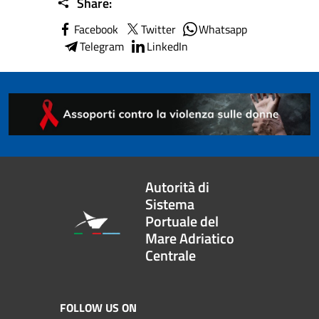
Share:
Facebook
Twitter
Whatsapp
Telegram
LinkedIn
Autorità di
Sistema
Portuale del
Mare Adriatico
Centrale
FOLLOW US ON