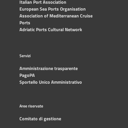
Italian Port Association
European Sea Ports Organisation
Association of Mediterranean Cruise
Ports
Adriatic Ports Cultural Network
Servizi
Amministrazione trasparente
PagoPA
Sportello Unico Amministrativo
Aree riservate
Comitato di gestione