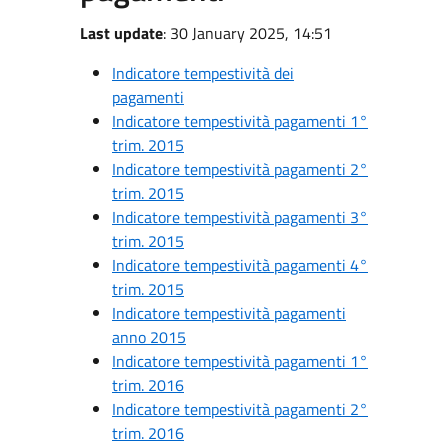
Last update
: 30 January 2025, 14:51
Indicatore tempestività dei
pagamenti
Indicatore tempestività pagamenti 1°
trim. 2015
Indicatore tempestività pagamenti 2°
trim. 2015
Indicatore tempestività pagamenti 3°
trim. 2015
Indicatore tempestività pagamenti 4°
trim. 2015
Indicatore tempestività pagamenti
anno 2015
Indicatore tempestività pagamenti 1°
trim. 2016
Indicatore tempestività pagamenti 2°
trim. 2016