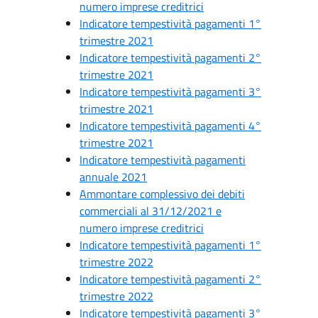
numero imprese creditrici
Indicatore tempestività pagamenti 1°
trimestre 2021
Indicatore tempestività pagamenti 2°
trimestre 2021
Indicatore tempestività pagamenti 3°
trimestre 2021
Indicatore tempestività pagamenti 4°
trimestre 2021
Indicatore tempestività pagamenti
annuale 2021
Ammontare complessivo dei debiti
commerciali al 31/12/2021 e
numero imprese creditrici
Indicatore tempestività pagamenti 1°
trimestre 2022
Indicatore tempestività pagamenti 2°
trimestre 2022
Indicatore tempestività pagamenti 3°