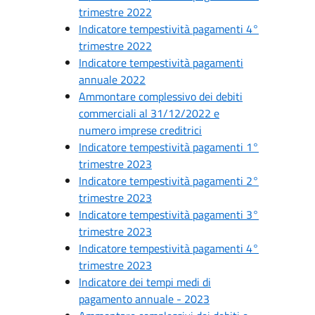
trimestre 2022
Indicatore tempestività pagamenti 4°
trimestre 2022
Indicatore tempestività pagamenti
annuale 2022
Ammontare complessivo dei debiti
commerciali al 31/12/2022 e
numero imprese creditrici
Indicatore tempestività pagamenti 1°
trimestre 2023
Indicatore tempestività pagamenti 2°
trimestre 2023
Indicatore tempestività pagamenti 3°
trimestre 2023
Indicatore tempestività pagamenti 4°
trimestre 2023
Indicatore dei tempi medi di
pagamento annuale - 2023