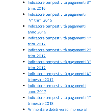
Indicatore tempestività pagamenti 3°
trim. 2016
Indicatore tempestività pagamenti
4° trim. 2016
Indicatore tempestività pagamenti
anno 2016
Indicatore tempestività pagamenti 1°
trim. 2017
Indicatore tempestività pagamenti 2°
trim. 2017
Indicatore tempestività pagamenti 3°
trim. 2017
Indicatore tempestività pagamenti 4°
trimestre 2017
Indicatore tempestività pagamenti
anno 2017
Indicatore tempestività pagamenti 1°
trimestre 2018
Ammontare debiti verso imprese al