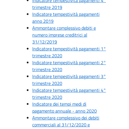
Indicatore tempestività pagamenti 4°
trimestre 2019
Indicatore tempestività pagamenti
anno 2019
Ammontare complessivo debiti e
numero imprese creditrici al
31/12/2019
Indicatore tempestività pagamenti 1°
trimestre 2020
Indicatore tempestività pagamenti 2°
trimestre 2020
Indicatore tempestività pagamenti 3°
trimestre 2020
Indicatore tempestività pagamenti 4°
trimestre 2020
Indicatore dei tempi medi di
pagamento annuale - anno 2020
Ammontare complessivo dei debiti
commerciali al 31/12/2020 e