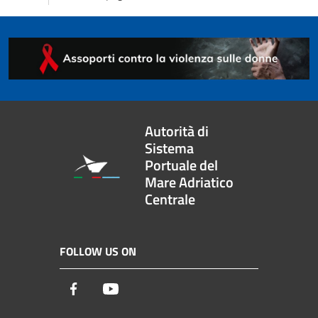
Autorità di
Sistema
Portuale del
Mare Adriatico
Centrale
FOLLOW US ON
Facebook
Youtube