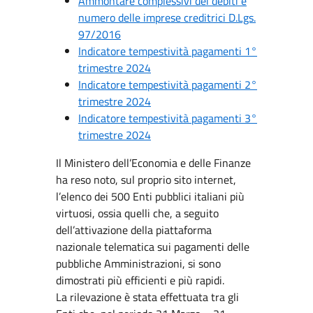
Ammontare complessivi dei debiti e
numero delle imprese creditrici D.Lgs.
97/2016
Indicatore tempestività pagamenti 1°
trimestre 2024
Indicatore tempestività pagamenti 2°
trimestre 2024
Indicatore tempestività pagamenti 3°
trimestre 2024
Il Ministero dell’Economia e delle Finanze
ha reso noto, sul proprio sito internet,
l’elenco dei 500 Enti pubblici italiani più
virtuosi, ossia quelli che, a seguito
dell’attivazione della piattaforma
nazionale telematica sui pagamenti delle
pubbliche Amministrazioni, si sono
dimostrati più efficienti e più rapidi.
La rilevazione è stata effettuata tra gli