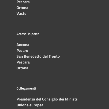
Pescara
Ortona
Vasto
Accessi in porto
Ancona
Pesaro
San Benedetto del Tronto
Pescara
Ortona
Collegamenti
Presidenza del Consiglio dei Ministri
Unione europea