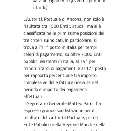
data di pagamento (ovvero i giorni di
ritardo).
L’Autorità Portuale di Ancona, non solo è
risultata tra i 500 Enti virtuosi, ma si è
classificata nelle primissime posizioni dei
tre criteri suindicati. In particolare, si
trova all’11° posto in Italia per tempi
celeri di pagamento, su oltre 7.000 Enti
pubblici esistenti in Italia, al 14° per
minori ritardi di pagamenti e al 17° posto
per rapporto percentuale tra importo
complessivo delle fatture ricevute nel
periodo e importo dei pagamenti
effettuati.
Il Segretario Generale Matteo Paroli ha
espresso grande soddisfazione per il
risultato dell’Autorità Portuale, primo
Ente Pubblico nella Regione Marche nella