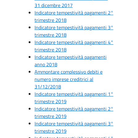
31 dicembre 2017
Indicatore tempestività pagamenti 2°
trimestre 2018
Indicatore tempestività pagamenti 3°
trimestre 2018
Indicatore tempestività pagamenti 4°
trimestre 2018
Indicatore tempestività pagamenti
anno 2018
Ammontare complessivo debiti e
numero imprese creditrici al
31/12/2018
Indicatore tempestività pagamenti 1°
trimestre 2019
Indicatore tempestività pagamenti 2°
trimestre 2019
Indicatore tempestività pagamenti 3°
trimestre 2019