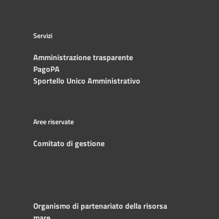
Servizi
Amministrazione trasparente
PagoPA
Sportello Unico Amministrativo
Aree riservate
Comitato di gestione
Organismo di partenariato della risorsa
mare