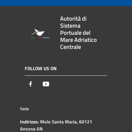
Autorità di
Sistema
Portuale del
Mare Adriatico
Centrale
FOLLOW US ON
Facebook
Youtube
Sede
Indirizzo:
Molo Santa Maria, 60121
Ancona AN