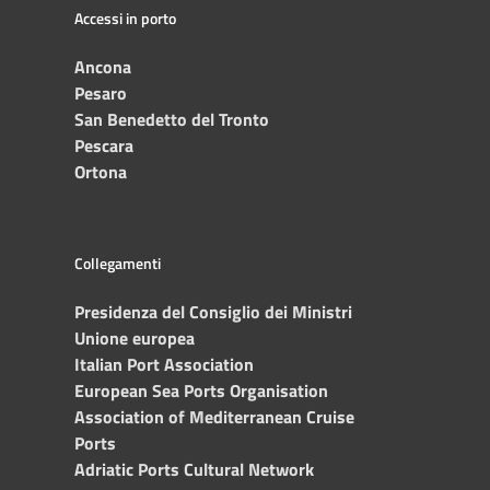
Accessi in porto
Ancona
Pesaro
San Benedetto del Tronto
Pescara
Ortona
Collegamenti
Presidenza del Consiglio dei Ministri
Unione europea
Italian Port Association
European Sea Ports Organisation
Association of Mediterranean Cruise
Ports
Adriatic Ports Cultural Network