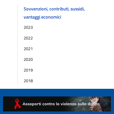
Sovvenzioni, contributi, sussidi,
vantaggi economici
2023
2022
2021
2020
2019
2018