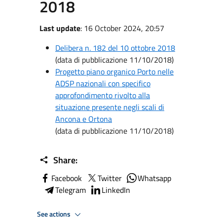
2018
Last update
: 16 October 2024, 20:57
Delibera n. 182 del 10 ottobre 2018
(data di pubblicazione 11/10/2018)
Progetto piano organico Porto nelle
ADSP nazionali con specifico
approfondimento rivolto alla
situazione presente negli scali di
Ancona e Ortona
(data di pubblicazione 11/10/2018)
Share:
Facebook
Twitter
Whatsapp
Telegram
LinkedIn
See actions