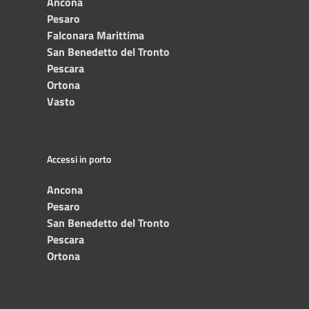
Ancona
Pesaro
Falconara Marittima
San Benedetto del Tronto
Pescara
Ortona
Vasto
Accessi in porto
Ancona
Pesaro
San Benedetto del Tronto
Pescara
Ortona