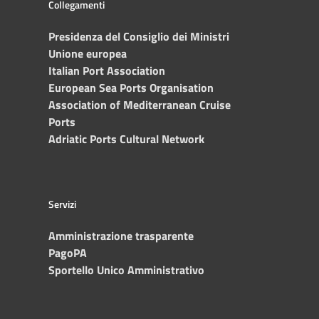
Collegamenti
Presidenza del Consiglio dei Ministri
Unione europea
Italian Port Association
European Sea Ports Organisation
Association of Mediterranean Cruise
Ports
Adriatic Ports Cultural Network
Servizi
Amministrazione trasparente
PagoPA
Sportello Unico Amministrativo