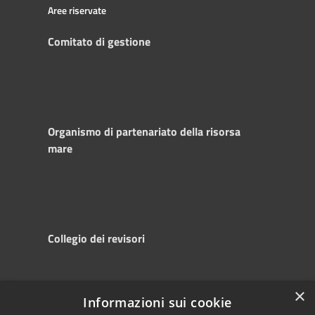
Aree riservate
Comitato di gestione
Organismo di partenariato della risorsa
mare
Collegio dei revisori
×
Informazioni sui cookie
RSS
Copyright © 2025