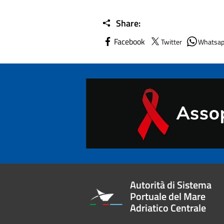
Share:
Facebook
Twitter
Whatsa
Autorità di Sistema
Portuale del Mare
Adriatico Centrale