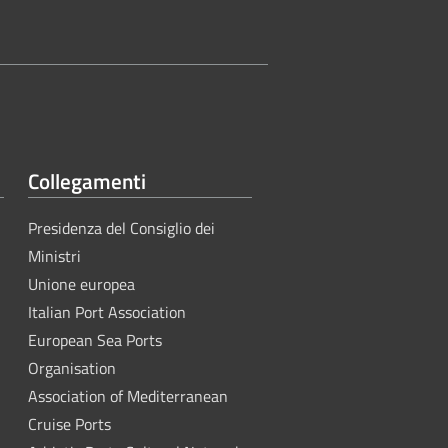
Collegamenti
Presidenza del Consiglio dei
Ministri
Unione europea
Italian Port Association
European Sea Ports
Organisation
Association of Mediterranean
Cruise Ports