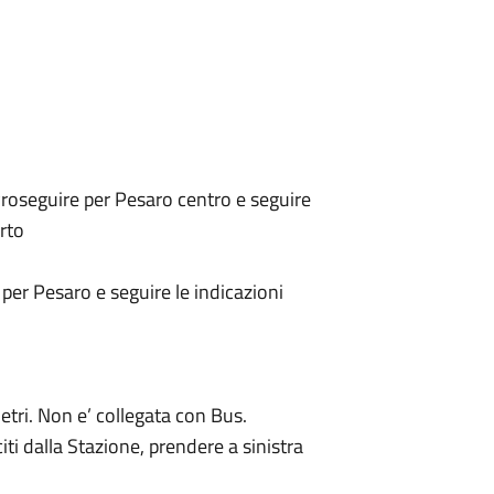
roseguire per Pesaro centro e seguire
rto
per Pesaro e seguire le indicazioni
etri. Non e’ collegata con Bus.
iti dalla Stazione, prendere a sinistra