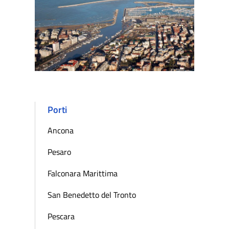
Porti
Ancona
Pesaro
Falconara Marittima
San Benedetto del Tronto
Pescara