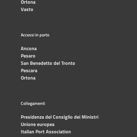
Ortona
Vasto
Accessi in porto
Ancona
Pesaro
San Benedetto del Tronto
Pescara
Ortona
Collegamenti
Presidenza del Consiglio dei Ministri
Unione europea
Italian Port Association