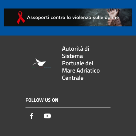
Autorità di
Sistema
Portuale del
Mare Adriatico
Centrale
FOLLOW US ON
Facebook
Youtube