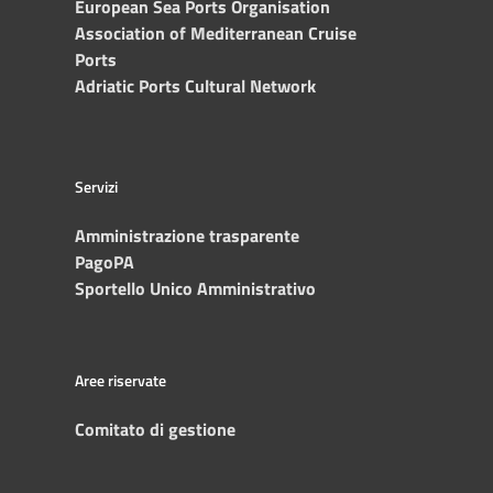
European Sea Ports Organisation
Association of Mediterranean Cruise
Ports
Adriatic Ports Cultural Network
Servizi
Amministrazione trasparente
PagoPA
Sportello Unico Amministrativo
Aree riservate
Comitato di gestione