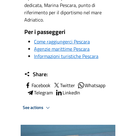
dedicata, Marina Pescara, punto di
riferimento per il diportismo nel mare
Adriatico.
Per i passeggeri
Come raggiungerci Pescara
Agenzie marittime Pescara
Informazioni turistiche Pescara
Share:
Facebook
Twitter
Whatsapp
Telegram
LinkedIn
See actions