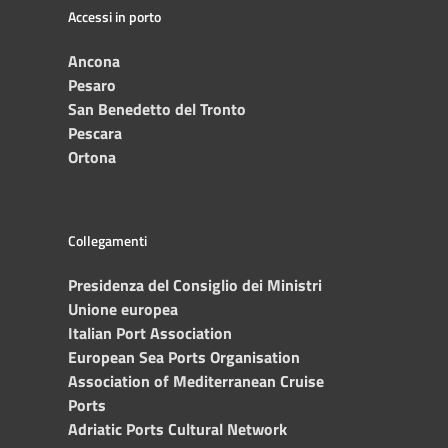
Accessi in porto
Ancona
Pesaro
San Benedetto del Tronto
Pescara
Ortona
Collegamenti
Presidenza del Consiglio dei Ministri
Unione europea
Italian Port Association
European Sea Ports Organisation
Association of Mediterranean Cruise
Ports
Adriatic Ports Cultural Network