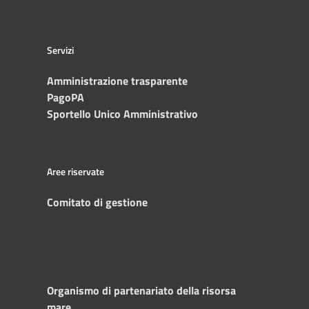
Servizi
Amministrazione trasparente
PagoPA
Sportello Unico Amministrativo
Aree riservate
Comitato di gestione
Organismo di partenariato della risorsa
mare