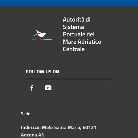
Autorità di
Sistema
Portuale del
Mare Adriatico
Centrale
FOLLOW US ON
Facebook
Youtube
Sede
Indirizzo:
Molo Santa Maria, 60121
Ancona AN