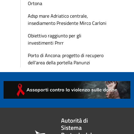
Ortona
Adsp mare Adriatico centrale,
insediamento Presidente Mirco Carloni
Obiettivo raggiunto per gli
investimenti Pnrr
Porto di Ancona: progetto di recupero
dell'area della portella Panunzi
Autorità di
Sistema