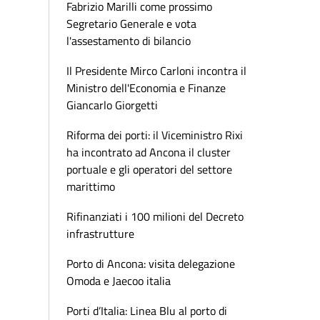
Fabrizio Marilli come prossimo
Segretario Generale e vota
l'assestamento di bilancio
Il Presidente Mirco Carloni incontra il
Ministro dell'Economia e Finanze
Giancarlo Giorgetti
Riforma dei porti: il Viceministro Rixi
ha incontrato ad Ancona il cluster
portuale e gli operatori del settore
marittimo
Rifinanziati i 100 milioni del Decreto
infrastrutture
Porto di Ancona: visita delegazione
Omoda e Jaecoo italia
Porti d’Italia: Linea Blu al porto di