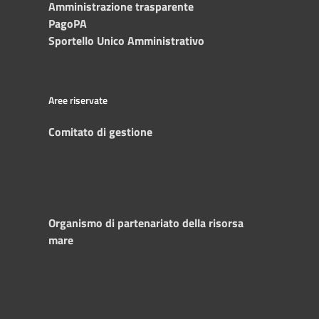
Amministrazione trasparente
PagoPA
Sportello Unico Amministrativo
Aree riservate
Comitato di gestione
Organismo di partenariato della risorsa
mare