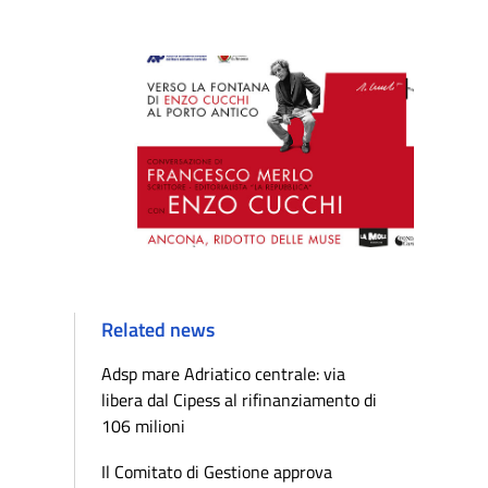
Related news
Adsp mare Adriatico centrale: via
libera dal Cipess al rifinanziamento di
106 milioni
Il Comitato di Gestione approva