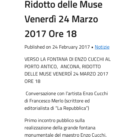
Ridotto delle Muse
Venerdì 24 Marzo
2017 Ore 18
Published on 24 February 2017 •
Notizie
VERSO LA FONTANA DI ENZO CUCCHI AL
PORTO ANTICO, ANCONA, RIDOTTO
DELLE MUSE VENERDÌ 24 MARZO 2017
ORE 18
Conversazione con l’artista Enzo Cucchi
di Francesco Merlo (scrittore ed
editorialista di “La Repubblica”)
Primo incontro pubblico sulla
realizzazione della grande fontana
monumentale del maestro Enzo Cucchi,