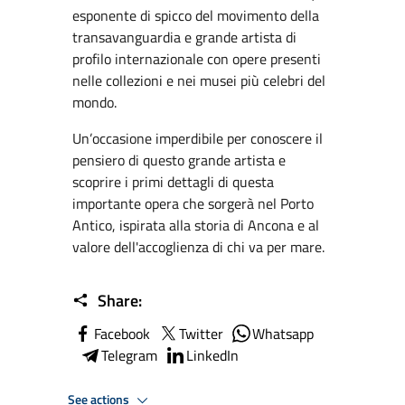
esponente di spicco del movimento della
transavanguardia e grande artista di
profilo internazionale con opere presenti
nelle collezioni e nei musei più celebri del
mondo.
Un’occasione imperdibile per conoscere il
pensiero di questo grande artista e
scoprire i primi dettagli di questa
importante opera che sorgerà nel Porto
Antico, ispirata alla storia di Ancona e al
valore dell'accoglienza di chi va per mare.
Share:
Facebook
Twitter
Whatsapp
Telegram
LinkedIn
See actions