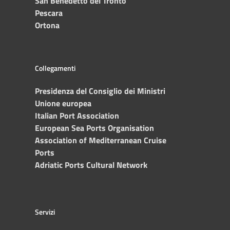
San Benedetto del Tronto
Pescara
Ortona
Collegamenti
Presidenza del Consiglio dei Ministri
Unione europea
Italian Port Association
European Sea Ports Organisation
Association of Mediterranean Cruise
Ports
Adriatic Ports Cultural Network
Servizi