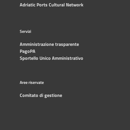
Adriatic Ports Cultural Network
Servizi
Amministrazione trasparente
PagoPA
Sportello Unico Amministrativo
Aree riservate
Comitato di gestione