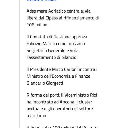
Adsp mare Adriatico centrale: via
libera dal Cipess al rifinanziamento di
106 milioni
Il Comitato di Gestione approva
Fabrizio Marilli come prossimo
Segretario Generale e vota
l'assestamento di bilancio
Il Presidente Mirco Carloni incontra il
Ministro dell'Economia e Finanze
Giancarlo Giorgetti
Riforma dei porti: il Viceministro Rixi
ha incontrato ad Ancona il cluster
portuale e gli operatori del settore
marittimo
Rifinanziati i 100 milioni del Decreto