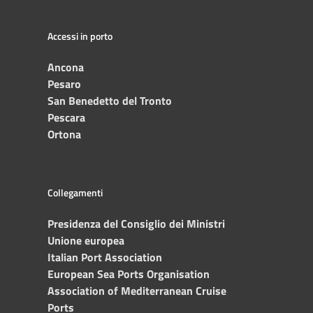
Accessi in porto
Ancona
Pesaro
San Benedetto del Tronto
Pescara
Ortona
Collegamenti
Presidenza del Consiglio dei Ministri
Unione europea
Italian Port Association
European Sea Ports Organisation
Association of Mediterranean Cruise
Ports