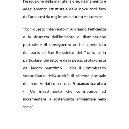
l’esecuzione della manutenzione, risanamento e
adeguamento strutturale delle nove torri faro
dell’area così da migliorarne durata e sicurezza.
“Con questo intervento miglioriamo l’efficienza
e la sicurezza dell’impianto di illuminazione
portuale e di conseguenza
anche l’operatività
del porto di San Benedetto del Tronto e, in
particolare, del settore della pesca, protagonista
del lavoro marittimo – dice il Commissario
straordinario dell’Autorità di sistema portuale
del mare Adriatico centrale,
Vincenzo Garofalo
-. Un investimento che contribuisce ad
incrementare la sostenibilità ambientale nello
scalo”.