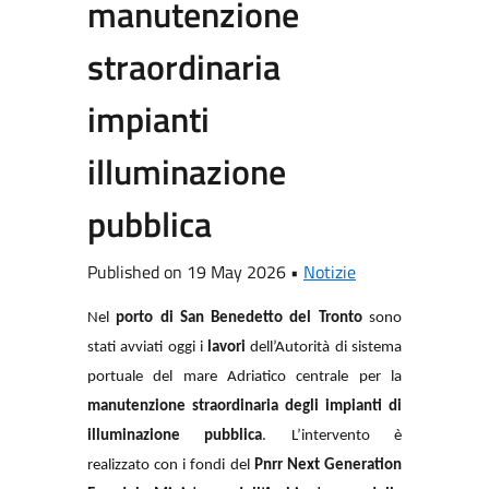
manutenzione
straordinaria
impianti
illuminazione
pubblica
Published on 19 May 2026 •
Notizie
Nel
porto di San Benedetto del Tronto
sono
stati avviati oggi i
lavori
dell’Autorità di sistema
portuale del mare Adriatico centrale per la
manutenzione straordinaria degli impianti di
illuminazione pubblica
. L’intervento è
realizzato con i fondi del
Pnrr Next Generation