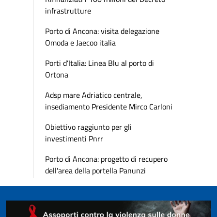
infrastrutture
Porto di Ancona: visita delegazione
Omoda e Jaecoo italia
Porti d’Italia: Linea Blu al porto di
Ortona
Adsp mare Adriatico centrale,
insediamento Presidente Mirco Carloni
Obiettivo raggiunto per gli
investimenti Pnrr
Porto di Ancona: progetto di recupero
dell'area della portella Panunzi