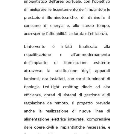
impiantistico dell’area portuale, con l’obiettivo
di migliorare l’efficientamento dell’impianto e le
prestazioni illuminotecniche, di diminuire il
consumo di energia e, allo stesso tempo,
accrescerne l’affidabilità, la durata e l’efficienza.
L’intervento è infatti finalizzato alla
riqualificazione e all’ammodernamento
dell’impianto di illuminazione esistente
attraverso la sostituzione degli apparati
luminosi, ora installati, con corpi illuminanti di
tipologia Led-Light emitting diode ad alta
efficienza, dotati di sistemi di gestione e di
regolazione da remoto. Il progetto prevede
anche la realizzazione di nuove linee di
alimentazione elettrica interrate, comprensive
delle opere civili e impiantistiche necessarie, e