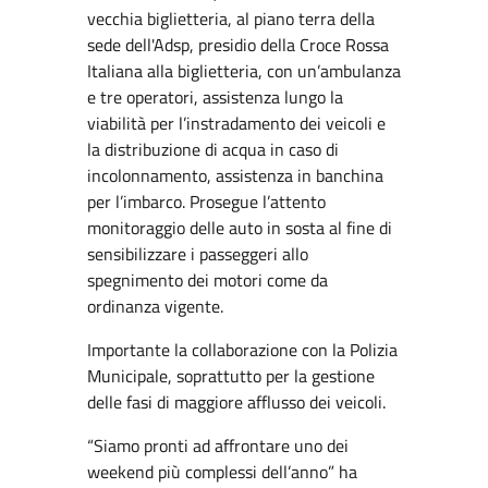
vecchia biglietteria, al piano terra della
sede dell'Adsp, presidio della Croce Rossa
Italiana alla biglietteria, con un’ambulanza
e tre operatori, assistenza lungo la
viabilità per l’instradamento dei veicoli e
la distribuzione di acqua in caso di
incolonnamento, assistenza in banchina
per l’imbarco. Prosegue l’attento
monitoraggio delle auto in sosta al fine di
sensibilizzare i passeggeri allo
spegnimento dei motori come da
ordinanza vigente.
Importante la collaborazione con la Polizia
Municipale, soprattutto per la gestione
delle fasi di maggiore afflusso dei veicoli.
“Siamo pronti ad affrontare uno dei
weekend più complessi dell’anno” ha