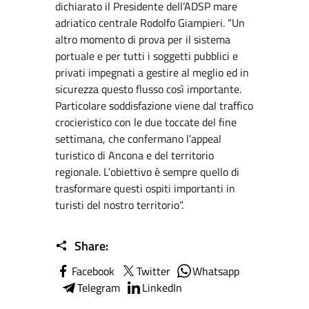
dichiarato il Presidente dell’ADSP mare
adriatico centrale Rodolfo Giampieri. “Un
altro momento di prova per il sistema
portuale e per tutti i soggetti pubblici e
privati impegnati a gestire al meglio ed in
sicurezza questo flusso così importante.
Particolare soddisfazione viene dal traffico
crocieristico con le due toccate del fine
settimana, che confermano l’appeal
turistico di Ancona e del territorio
regionale. L’obiettivo è sempre quello di
trasformare questi ospiti importanti in
turisti del nostro territorio”.
Share:
Facebook
Twitter
Whatsapp
Telegram
LinkedIn