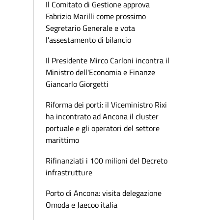
Il Comitato di Gestione approva
Fabrizio Marilli come prossimo
Segretario Generale e vota
l'assestamento di bilancio
Il Presidente Mirco Carloni incontra il
Ministro dell'Economia e Finanze
Giancarlo Giorgetti
Riforma dei porti: il Viceministro Rixi
ha incontrato ad Ancona il cluster
portuale e gli operatori del settore
marittimo
Rifinanziati i 100 milioni del Decreto
infrastrutture
Porto di Ancona: visita delegazione
Omoda e Jaecoo italia