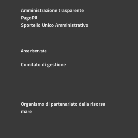
Amministrazione trasparente
PagoPA
Sportello Unico Amministrativo
Aree riservate
Comitato di gestione
Organismo di partenariato della risorsa
mare