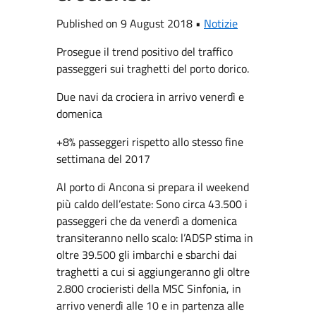
Published on 9 August 2018 •
Notizie
Prosegue il trend positivo del traffico
passeggeri sui traghetti del porto dorico.
Due navi da crociera in arrivo venerdì e
domenica
+8% passeggeri rispetto allo stesso fine
settimana del 2017
Al porto di Ancona si prepara il weekend
più caldo dell’estate: Sono circa 43.500 i
passeggeri che da venerdì a domenica
transiteranno nello scalo: l’ADSP stima in
oltre 39.500 gli imbarchi e sbarchi dai
traghetti a cui si aggiungeranno gli oltre
2.800 crocieristi della MSC Sinfonia, in
arrivo venerdì alle 10 e in partenza alle