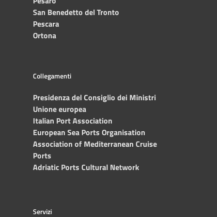
Pesaro
San Benedetto del Tronto
Pescara
Ortona
Collegamenti
Presidenza del Consiglio dei Ministri
Unione europea
Italian Port Association
European Sea Ports Organisation
Association of Mediterranean Cruise
Ports
Adriatic Ports Cultural Network
Servizi