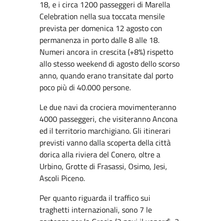
18, e i circa 1200 passeggeri di Marella
Celebration nella sua toccata mensile
prevista per domenica 12 agosto con
permanenza in porto dalle 8 alle 18.
Numeri ancora in crescita (+8%) rispetto
allo stesso weekend di agosto dello scorso
anno, quando erano transitate dal porto
poco più di 40.000 persone.
Le due navi da crociera movimenteranno
4000 passeggeri, che visiteranno Ancona
ed il territorio marchigiano. Gli itinerari
previsti vanno dalla scoperta della città
dorica alla riviera del Conero, oltre a
Urbino, Grotte di Frasassi, Osimo, Jesi,
Ascoli Piceno.
Per quanto riguarda il traffico sui
traghetti internazionali, sono 7 le