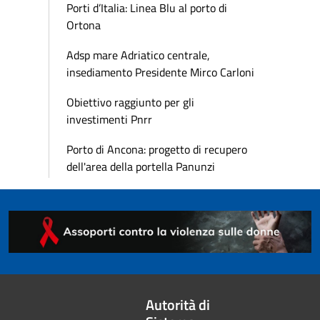
Porti d’Italia: Linea Blu al porto di
Ortona
Adsp mare Adriatico centrale,
insediamento Presidente Mirco Carloni
Obiettivo raggiunto per gli
investimenti Pnrr
Porto di Ancona: progetto di recupero
dell'area della portella Panunzi
Autorità di