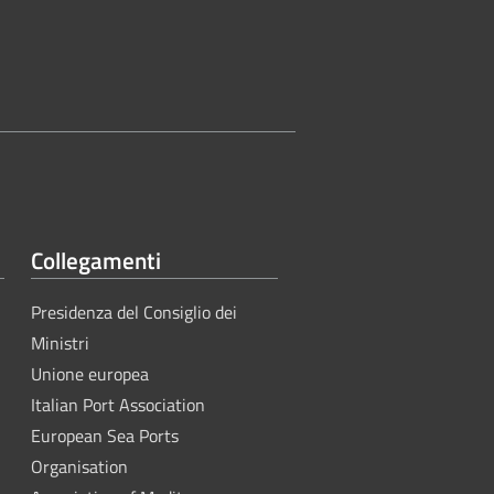
Collegamenti
Presidenza del Consiglio dei
Ministri
Unione europea
Italian Port Association
European Sea Ports
Organisation