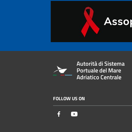
Autorità di Sistema
Portuale del Mare
Adriatico Centrale
FOLLOW US ON
Facebook
Youtube