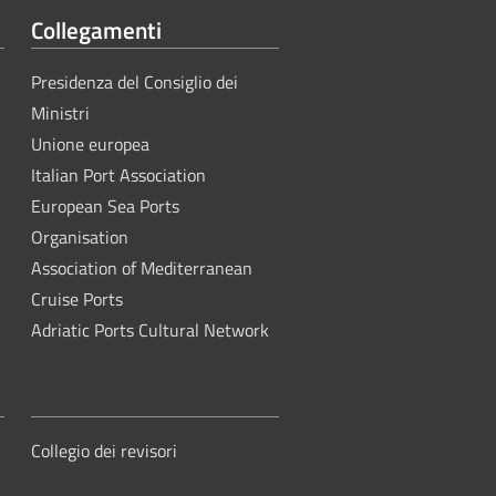
Collegamenti
Presidenza del Consiglio dei
Ministri
Unione europea
Italian Port Association
European Sea Ports
Organisation
Association of Mediterranean
Cruise Ports
Adriatic Ports Cultural Network
Collegio dei revisori