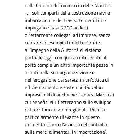
della Camera di Commercio delle Marche
-, i soli comparti della costruzione navi e
imbarcazioni e del trasporto marittimo
impiegano quasi 3.300 addetti
direttamente collegati ad imprese, senza
contare ad esempio l'indotto. Grazie
all’impegno della Autorità di sistema
portuale oggi, con questo intervento, il
porto compie un altro importante passo in
avanti nella sua organizzazione e
nell’erogazione dei servizi in un'ottica di
efficientamento e sostenibilità: valori
imprescindibili anche per Camera Marche i
cui benefici si rifletteranno sullo sviluppo
del territorio a scala regionale. Risulta
particolarmente rilevante in questo
momento storico l'aspetto del controllo
sulle merci alimentari in importazione”.