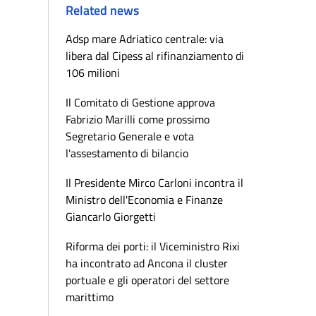
Related news
Adsp mare Adriatico centrale: via
libera dal Cipess al rifinanziamento di
106 milioni
Il Comitato di Gestione approva
Fabrizio Marilli come prossimo
Segretario Generale e vota
l'assestamento di bilancio
Il Presidente Mirco Carloni incontra il
Ministro dell'Economia e Finanze
Giancarlo Giorgetti
Riforma dei porti: il Viceministro Rixi
ha incontrato ad Ancona il cluster
portuale e gli operatori del settore
marittimo