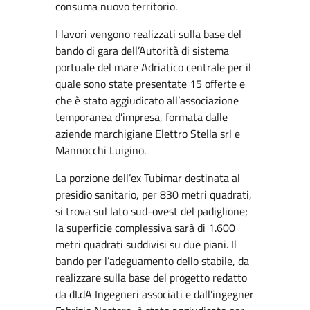
consuma nuovo territorio.
I lavori vengono realizzati sulla base del
bando di gara dell’Autorità di sistema
portuale del mare Adriatico centrale per il
quale sono state presentate 15 offerte e
che è stato aggiudicato all’associazione
temporanea d’impresa, formata dalle
aziende marchigiane Elettro Stella srl e
Mannocchi Luigino.
La porzione dell’ex Tubimar destinata al
presidio sanitario, per 830 metri quadrati,
si trova sul lato sud-ovest del padiglione;
la superficie complessiva sarà di 1.600
metri quadrati suddivisi su due piani. Il
bando per l’adeguamento dello stabile, da
realizzare sulla base del progetto redatto
da dI.dA Ingegneri associati e dall’ingegner