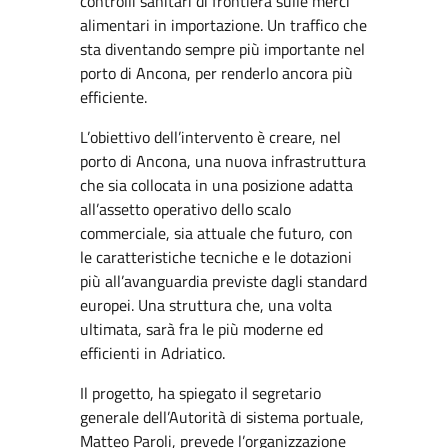
controlli sanitari di frontiera sulle merci
alimentari in importazione. Un traffico che
sta diventando sempre più importante nel
porto di Ancona, per renderlo ancora più
efficiente.
L’obiettivo dell’intervento è creare, nel
porto di Ancona, una nuova infrastruttura
che sia collocata in una posizione adatta
all’assetto operativo dello scalo
commerciale, sia attuale che futuro, con
le caratteristiche tecniche e le dotazioni
più all’avanguardia previste dagli standard
europei. Una struttura che, una volta
ultimata, sarà fra le più moderne ed
efficienti in Adriatico.
Il progetto, ha spiegato il segretario
generale dell’Autorità di sistema portuale,
Matteo Paroli, prevede l’organizzazione