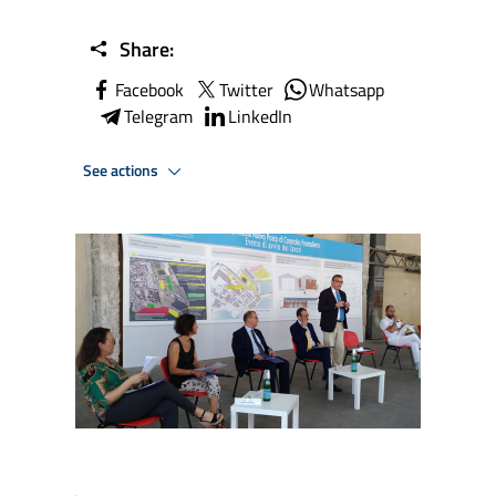
Share:
Facebook
Twitter
Whatsapp
Telegram
LinkedIn
See actions