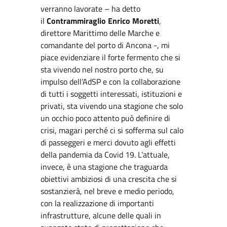
verranno lavorate – ha detto
il
Contrammiraglio Enrico Moretti
,
direttore Marittimo delle Marche e
comandante del porto di Ancona -, mi
piace evidenziare il forte fermento che si
sta vivendo nel nostro porto che, su
impulso dell’AdSP e con la collaborazione
di tutti i soggetti interessati, istituzioni e
privati, sta vivendo una stagione che solo
un occhio poco attento può definire di
crisi, magari perché ci si sofferma sul calo
di passeggeri e merci dovuto agli effetti
della pandemia da Covid 19. L’attuale,
invece, è una stagione che traguarda
obiettivi ambiziosi di una crescita che si
sostanzierà, nel breve e medio periodo,
con la realizzazione di importanti
infrastrutture, alcune delle quali in