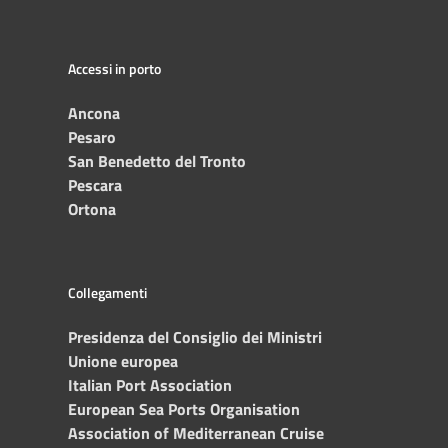
Accessi in porto
Ancona
Pesaro
San Benedetto del Tronto
Pescara
Ortona
Collegamenti
Presidenza del Consiglio dei Ministri
Unione europea
Italian Port Association
European Sea Ports Organisation
Association of Mediterranean Cruise