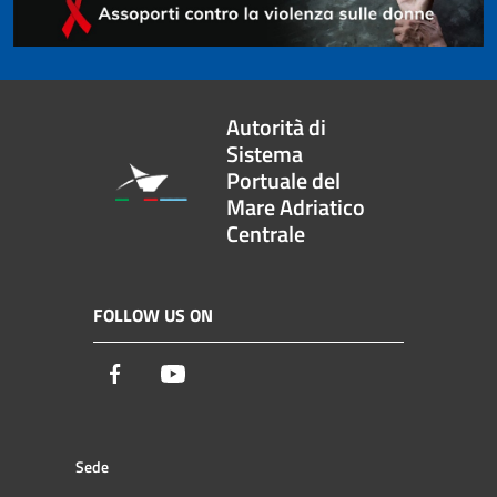
Autorità di
Sistema
Portuale del
Mare Adriatico
Centrale
FOLLOW US ON
Facebook
Youtube
Sede