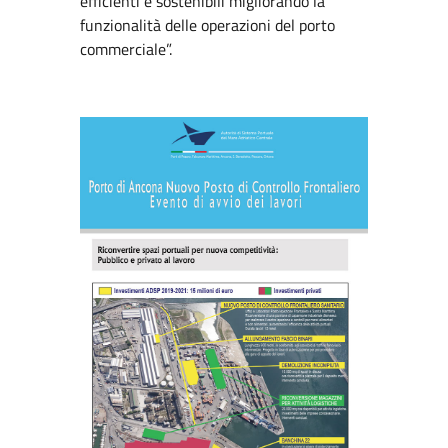
efficienti e sostenibili migliorando la
funzionalità delle operazioni del porto
commerciale”.