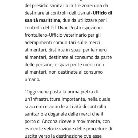
del presidio sanitario in tre zone: una da
destinare ai controlli dell’Usmaf
-Ufficio di
sanità marittima
; due da utilizzare per i
controlli del Pif-Uvac Posto ispezione
frontaliero-Ufficio veterinario per gli
adempimenti comunitari sulle merci
alimentari, distinte in spazi per le merci
alimentari, destinate al consumo da parte
delle persone, e spazi per le merci non
alimentari, non destinate al consumo
umano.
“Oggi viene posta la prima pietra di
un’infrastruttura importante, nella quale
si accentreranno le attività di controllo
sanitario e doganale delle merci che il
porto di Ancona riceve e movimenta, con
evidente velocizzazione delle procedure di
uscita verso la destinazione ove esse