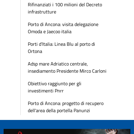
Rifinanziati i 100 milioni del Decreto
infrastrutture
Porto di Ancona: visita delegazione
Omoda e Jaecoo italia
Porti d’Italia: Linea Blu al porto di
Ortona
Adsp mare Adriatico centrale,
insediamento Presidente Mirco Carloni
Obiettivo raggiunto per gli
investimenti Pnrr
Porto di Ancona: progetto di recupero
dell'area della portella Panunzi