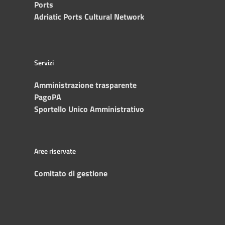
Ports
Adriatic Ports Cultural Network
Servizi
Amministrazione trasparente
PagoPA
Sportello Unico Amministrativo
Aree riservate
Comitato di gestione