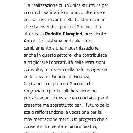
“La realizzazione di un’unica struttura per
i controlli sanitari è un nuovo ulteriore e
deciso passo avanti nella trasformazione
che sta vivendo il porto di Ancona –ha
affermato
Rodolfo Giampieri
, presidente
Autorità di sistema portuale -, un
cambiamento e una modernizzazione,
anche in questo settore, che contribuisce
a migliorare l’operatività delle istituzioni
coinvolte, ministero della Salute, Agenzia
delle Dogane, Guardia di Finanza,
Capitaneria di porto di Ancona, che
ringraziamo per la collaborazione nel
portare avanti questa idea condivisa per il
presente ma soprattutto per il futuro dello
scalo rafforzandone la vocazione per la
movimentazione merci. Un progetto che ci
consente di diventare più innovativi,