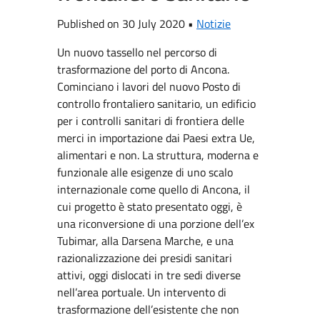
Published on 30 July 2020 •
Notizie
Un nuovo tassello nel percorso di
trasformazione del porto di Ancona.
Cominciano i lavori del nuovo Posto di
controllo frontaliero sanitario, un edificio
per i controlli sanitari di frontiera delle
merci in importazione dai Paesi extra Ue,
alimentari e non. La struttura, moderna e
funzionale alle esigenze di uno scalo
internazionale come quello di Ancona, il
cui progetto è stato presentato oggi, è
una riconversione di una porzione dell’ex
Tubimar, alla Darsena Marche, e una
razionalizzazione dei presidi sanitari
attivi, oggi dislocati in tre sedi diverse
nell’area portuale. Un intervento di
trasformazione dell’esistente che non