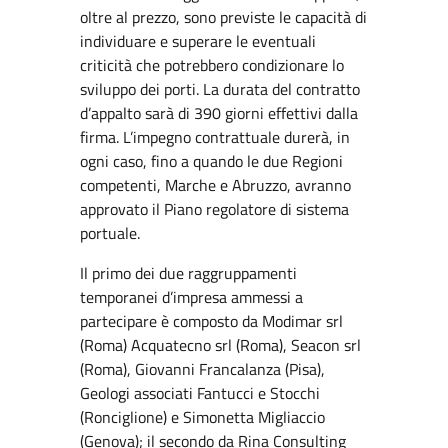
oltre al prezzo, sono previste le capacità di
individuare e superare le eventuali
criticità che potrebbero condizionare lo
sviluppo dei porti. La durata del contratto
d’appalto sarà di 390 giorni effettivi dalla
firma. L’impegno contrattuale durerà, in
ogni caso, fino a quando le due Regioni
competenti, Marche e Abruzzo, avranno
approvato il Piano regolatore di sistema
portuale.
Il primo dei due raggruppamenti
temporanei d’impresa ammessi a
partecipare è composto da Modimar srl
(Roma) Acquatecno srl (Roma), Seacon srl
(Roma), Giovanni Francalanza (Pisa),
Geologi associati Fantucci e Stocchi
(Ronciglione) e Simonetta Migliaccio
(Genova); il secondo da Rina Consulting