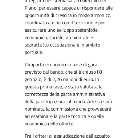
integrata di sistema sarà l’obiettivo del
Piano, per essere capace di rispondere alle
opportunità di crescita in modo armonico,
coordinato anche con il territorio e per
assicurare uno sviluppo sostenibile,
economico, sociale, ambientale e
soprattutto occupazionale in ambito
portuale.
L’importo economico a base di gara
previsto dal bando, che si è chiuso l’8
gennaio, è di 2,26 milioni di euro. In
questa prima fase, è stata valutata la
correttezza della parte amministrativa
della partecipazione al bando. Adesso sarà
nominata la commissione che provvederà
ad esaminare la parte tecnica e quella
economica delle offerte.
Fra i criteri di aggiudicazione dell’appalto,