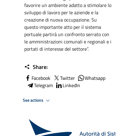
favorire un ambiente adatto a stimolare lo
sviluppo di lavoro per le aziende e la
creazione di nuova occupazione. Su
questo importante atto per il sistema
portuale partirà un confronto serrato con
le amministrazioni comunali e regionali e i
portati di interesse del settore”.
Share:
Facebook
Twitter
Whatsapp
Telegram
LinkedIn
See actions