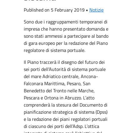
Published on 5 February 2019 •
Notizie
Sono due i raggruppamenti temporanei di
impresa che hanno presentato domanda e
sono stati ammessi a partecipare al bando
di gara europeo per la redazione del Piano
regolatore di sistema portuale.
Il Piano traccerà il disegno del futuro dei
sei porti dell’Autorità di sistema portuale
del mare Adriatico centrale, Ancona-
Falconara Marittima, Pesaro, San
Benedetto del Tronto nelle Marche,
Pescara e Ortona in Abruzzo. L’atto
comprenderà la stesura del Documento di
pianificazione strategica di sistema (Dpss)
e la redazione dei piani regolatori portuali
di ciascuno dei porti dell’Adsp. L’ottica