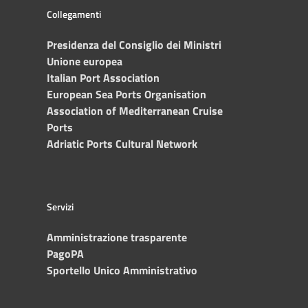
Collegamenti
Presidenza del Consiglio dei Ministri
Unione europea
Italian Port Association
European Sea Ports Organisation
Association of Mediterranean Cruise
Ports
Adriatic Ports Cultural Network
Servizi
Amministrazione trasparente
PagoPA
Sportello Unico Amministrativo