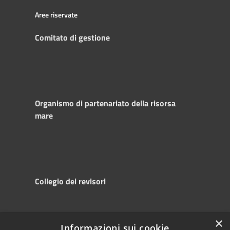
Aree riservate
Comitato di gestione
Organismo di partenariato della risorsa
mare
Collegio dei revisori
×
Informazioni sui cookie