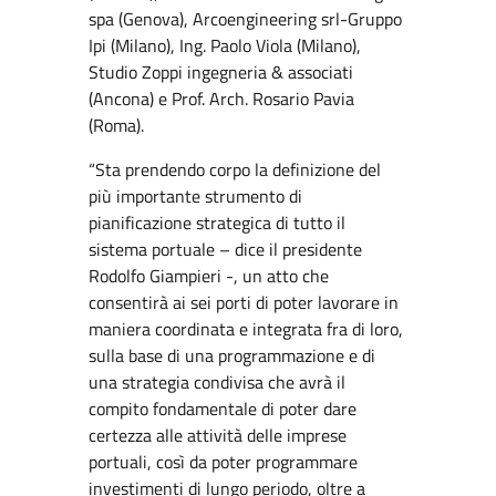
spa (Genova), Arcoengineering srl-Gruppo
Ipi (Milano), Ing. Paolo Viola (Milano),
Studio Zoppi ingegneria & associati
(Ancona) e Prof. Arch. Rosario Pavia
(Roma).
“Sta prendendo corpo la definizione del
più importante strumento di
pianificazione strategica di tutto il
sistema portuale – dice il presidente
Rodolfo Giampieri -, un atto che
consentirà ai sei porti di poter lavorare in
maniera coordinata e integrata fra di loro,
sulla base di una programmazione e di
una strategia condivisa che avrà il
compito fondamentale di poter dare
certezza alle attività delle imprese
portuali, così da poter programmare
investimenti di lungo periodo, oltre a