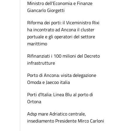
Ministro dell'Economia e Finanze
Giancarlo Giorgetti
Riforma dei porti: il Viceministro Rixi
ha incontrato ad Ancona il cluster
portuale e gli operatori del settore
marittimo
Rifinanziati i 100 milioni del Decreto
infrastrutture
Porto di Ancona: visita delegazione
Omoda e Jaecoo italia
Porti d’Italia: Linea Blu al porto di
Ortona
Adsp mare Adriatico centrale,
insediamento Presidente Mirco Carloni