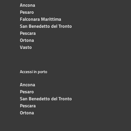
Ancona
Pesaro
Falconara Marittima
San Benedetto del Tronto
Pescara
Ortona
Vasto
Accessi in porto
Ancona
Pesaro
San Benedetto del Tronto
Pescara
Ortona