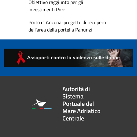
Obiettivo raggiunto per gli
investimenti Pnrr
Porto di Ancona: progetto di recupero
dell'area della portella Panunzi
Autorità di
Sistema
Portuale del
Mare Adriatico
Centrale