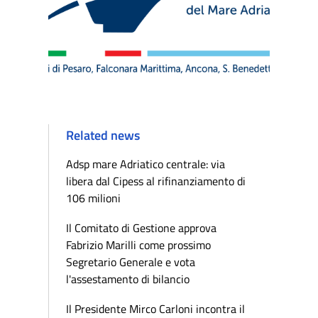
Related news
Adsp mare Adriatico centrale: via
libera dal Cipess al rifinanziamento di
106 milioni
Il Comitato di Gestione approva
Fabrizio Marilli come prossimo
Segretario Generale e vota
l'assestamento di bilancio
Il Presidente Mirco Carloni incontra il