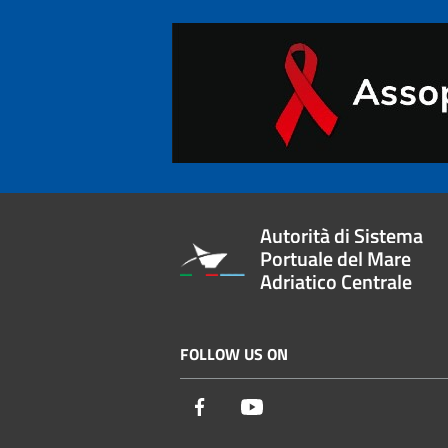
Autorità di Sistema
Portuale del Mare
Adriatico Centrale
FOLLOW US ON
Facebook
Youtube