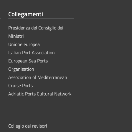
Collegamenti
Presidenza del Consiglio dei
Ministri
Unione europea
Italian Port Association
European Sea Ports
Organisation
Association of Mediterranean
Cruise Ports
Adriatic Ports Cultural Network
Collegio dei revisori