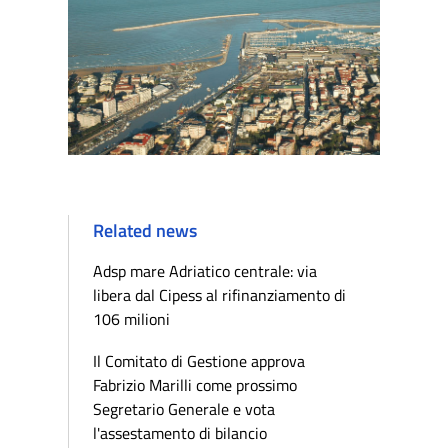
Related news
Adsp mare Adriatico centrale: via
libera dal Cipess al rifinanziamento di
106 milioni
Il Comitato di Gestione approva
Fabrizio Marilli come prossimo
Segretario Generale e vota
l'assestamento di bilancio