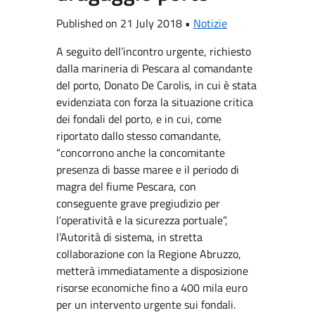
Published on 21 July 2018 •
Notizie
A seguito dell’incontro urgente, richiesto
dalla marineria di Pescara al comandante
del porto, Donato De Carolis, in cui è stata
evidenziata con forza la situazione critica
dei fondali del porto, e in cui, come
riportato dallo stesso comandante,
“concorrono anche la concomitante
presenza di basse maree e il periodo di
magra del fiume Pescara, con
conseguente grave pregiudizio per
l’operatività e la sicurezza portuale”,
l’Autorità di sistema, in stretta
collaborazione con la Regione Abruzzo,
metterà immediatamente a disposizione
risorse economiche fino a 400 mila euro
per un intervento urgente sui fondali.