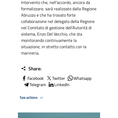
Intervento che, nell’accordo, ancora da
formalizzare, sarà realizzato dalla Regione
Abruzzo e che ha trovato forte
collaborazione nel delegato della Regione
nel Comitato di gestione dell’Autorità di
sistema, Enzo Del Vecchio, che sta
monitorando continuamente la
situazione, in stretto contatto con la
marineria.
Share:
Facebook
Twitter
Whatsapp
Telegram
LinkedIn
See actions