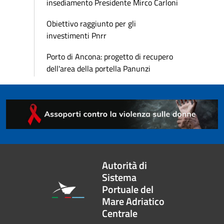
insediamento Presidente Mirco Carloni
Obiettivo raggiunto per gli
investimenti Pnrr
Porto di Ancona: progetto di recupero
dell'area della portella Panunzi
Autorità di
Sistema
Portuale del
Mare Adriatico
Centrale