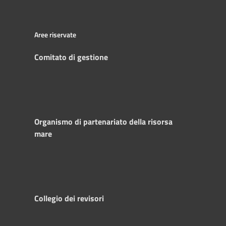
Aree riservate
Comitato di gestione
Organismo di partenariato della risorsa
mare
Collegio dei revisori