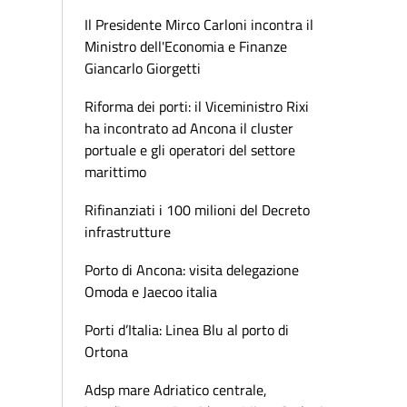
Il Presidente Mirco Carloni incontra il
Ministro dell'Economia e Finanze
Giancarlo Giorgetti
Riforma dei porti: il Viceministro Rixi
ha incontrato ad Ancona il cluster
portuale e gli operatori del settore
marittimo
Rifinanziati i 100 milioni del Decreto
infrastrutture
Porto di Ancona: visita delegazione
Omoda e Jaecoo italia
Porti d’Italia: Linea Blu al porto di
Ortona
Adsp mare Adriatico centrale,