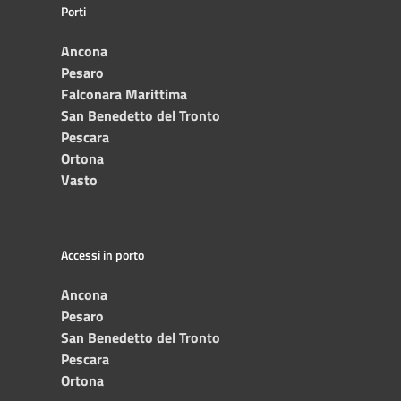
Porti
Ancona
Pesaro
Falconara Marittima
San Benedetto del Tronto
Pescara
Ortona
Vasto
Accessi in porto
Ancona
Pesaro
San Benedetto del Tronto
Pescara
Ortona