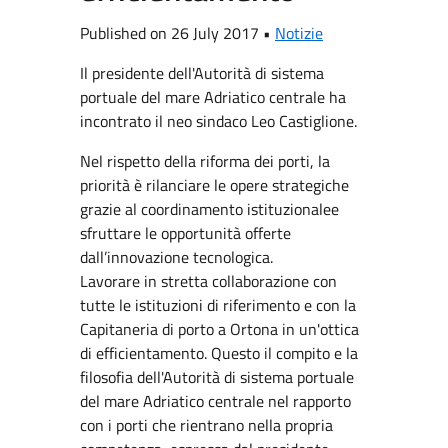
Published on 26 July 2017 •
Notizie
Il presidente dell'Autorità di sistema
portuale del mare Adriatico centrale ha
incontrato il neo sindaco Leo Castiglione.
Nel rispetto della riforma dei porti, la
priorità è rilanciare le opere strategiche
grazie al coordinamento istituzionalee
sfruttare le opportunità offerte
dall’innovazione tecnologica.
Lavorare in stretta collaborazione con
tutte le istituzioni di riferimento e con la
Capitaneria di porto a Ortona in un'ottica
di efficientamento. Questo il compito e la
filosofia dell'Autorità di sistema portuale
del mare Adriatico centrale nel rapporto
con i porti che rientrano nella propria