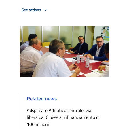
See actions
Related news
Adsp mare Adriatico centrale: via
libera dal Cipess al rifinanziamento di
106 milioni