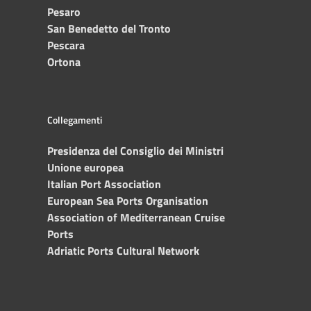
Pesaro
San Benedetto del Tronto
Pescara
Ortona
Collegamenti
Presidenza del Consiglio dei Ministri
Unione europea
Italian Port Association
European Sea Ports Organisation
Association of Mediterranean Cruise
Ports
Adriatic Ports Cultural Network