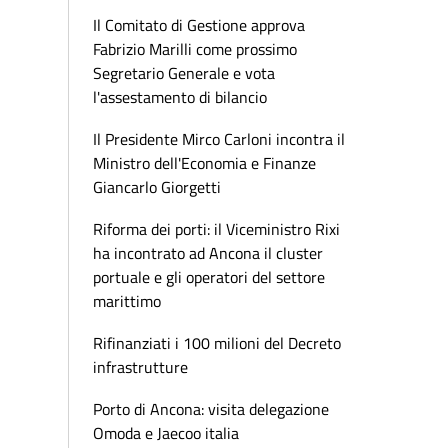
Il Comitato di Gestione approva
Fabrizio Marilli come prossimo
Segretario Generale e vota
l'assestamento di bilancio
Il Presidente Mirco Carloni incontra il
Ministro dell'Economia e Finanze
Giancarlo Giorgetti
Riforma dei porti: il Viceministro Rixi
ha incontrato ad Ancona il cluster
portuale e gli operatori del settore
marittimo
Rifinanziati i 100 milioni del Decreto
infrastrutture
Porto di Ancona: visita delegazione
Omoda e Jaecoo italia