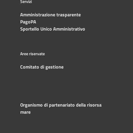
Servizi
Amministrazione trasparente
PagoPA
Sportello Unico Amministrativo
Aree riservate
Comitato di gestione
Organismo di partenariato della risorsa
mare