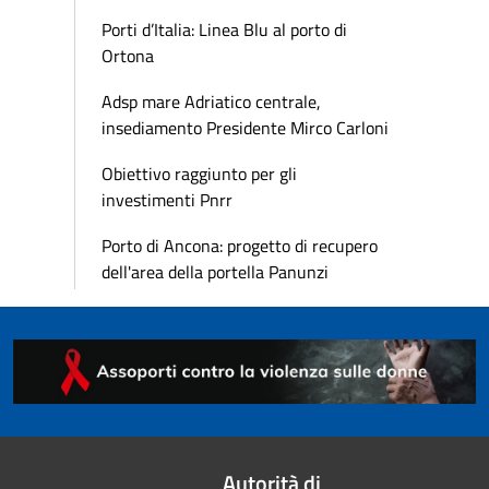
Porti d’Italia: Linea Blu al porto di
Ortona
Adsp mare Adriatico centrale,
insediamento Presidente Mirco Carloni
Obiettivo raggiunto per gli
investimenti Pnrr
Porto di Ancona: progetto di recupero
dell'area della portella Panunzi
Autorità di