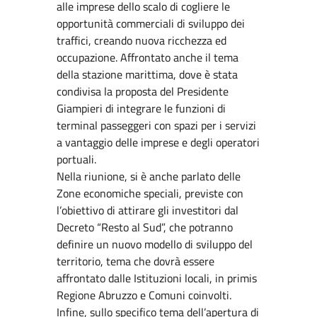
alle imprese dello scalo di cogliere le
opportunità commerciali di sviluppo dei
traffici, creando nuova ricchezza ed
occupazione. Affrontato anche il tema
della stazione marittima, dove è stata
condivisa la proposta del Presidente
Giampieri di integrare le funzioni di
terminal passeggeri con spazi per i servizi
a vantaggio delle imprese e degli operatori
portuali.
Nella riunione, si è anche parlato delle
Zone economiche speciali, previste con
l’obiettivo di attirare gli investitori dal
Decreto “Resto al Sud”, che potranno
definire un nuovo modello di sviluppo del
territorio, tema che dovrà essere
affrontato dalle Istituzioni locali, in primis
Regione Abruzzo e Comuni coinvolti.
Infine, sullo specifico tema dell’apertura di