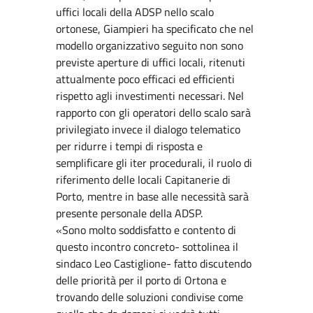
uffici locali della ADSP nello scalo
ortonese, Giampieri ha specificato che nel
modello organizzativo seguito non sono
previste aperture di uffici locali, ritenuti
attualmente poco efficaci ed efficienti
rispetto agli investimenti necessari. Nel
rapporto con gli operatori dello scalo sarà
privilegiato invece il dialogo telematico
per ridurre i tempi di risposta e
semplificare gli iter procedurali, il ruolo di
riferimento delle locali Capitanerie di
Porto, mentre in base alle necessità sarà
presente personale della ADSP.
«Sono molto soddisfatto e contento di
questo incontro concreto- sottolinea il
sindaco Leo Castiglione- fatto discutendo
delle priorità per il porto di Ortona e
trovando delle soluzioni condivise come