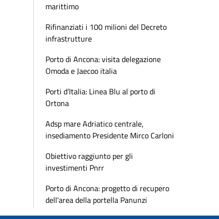
marittimo
Rifinanziati i 100 milioni del Decreto
infrastrutture
Porto di Ancona: visita delegazione
Omoda e Jaecoo italia
Porti d’Italia: Linea Blu al porto di
Ortona
Adsp mare Adriatico centrale,
insediamento Presidente Mirco Carloni
Obiettivo raggiunto per gli
investimenti Pnrr
Porto di Ancona: progetto di recupero
dell'area della portella Panunzi