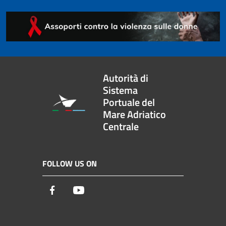
Autorità di
Sistema
Portuale del
Mare Adriatico
Centrale
FOLLOW US ON
Facebook
Youtube