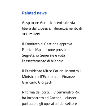
Related news
Adsp mare Adriatico centrale: via
libera dal Cipess al rifinanziamento di
106 milioni
Il Comitato di Gestione approva
Fabrizio Marilli come prossimo
Segretario Generale e vota
l'assestamento di bilancio
Il Presidente Mirco Carloni incontra il
Ministro dell'Economia e Finanze
Giancarlo Giorgetti
Riforma dei porti: il Viceministro Rixi
ha incontrato ad Ancona il cluster
portuale e gli operatori del settore