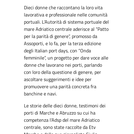
Dieci donne che raccontano la loro vita
lavorativa e professionale nelle comunità
portuali. L’Autorità di sistema portuale del
mare Adriatico centrale aderisce al “Patto
per la parità di genere”, promosso da
Assoporti, e lo fa, per la terza edizione
degli Italian port days, con “Onda
femminile”, un progetto per dare voce alle
donne che lavorano nei porti, parlando
con loro della questione di genere, per
ascoltare suggerimenti e idee per
promuovere una parità concreta fra
banchine e navi.
Le storie delle dieci donne, testimoni dei
porti di Marche e Abruzzo su cui ha
competenza l’Adsp del mare Adriatico
centrale, sono state raccolte da Etv