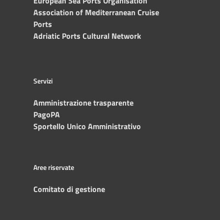
European Sea Ports Organisation
Association of Mediterranean Cruise
Ports
Adriatic Ports Cultural Network
Servizi
Amministrazione trasparente
PagoPA
Sportello Unico Amministrativo
Aree riservate
Comitato di gestione