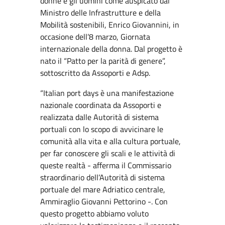
donne e gli uomini come auspicato dal
Ministro delle Infrastrutture e della
Mobilità sostenibili, Enrico Giovannini, in
occasione dell’8 marzo, Giornata
internazionale della donna. Dal progetto è
nato il “Patto per la parità di genere”,
sottoscritto da Assoporti e Adsp.
“Italian port days è una manifestazione
nazionale coordinata da Assoporti e
realizzata dalle Autorità di sistema
portuali con lo scopo di avvicinare le
comunità alla vita e alla cultura portuale,
per far conoscere gli scali e le attività di
queste realtà - afferma il Commissario
straordinario dell’Autorità di sistema
portuale del mare Adriatico centrale,
Ammiraglio Giovanni Pettorino -. Con
questo progetto abbiamo voluto