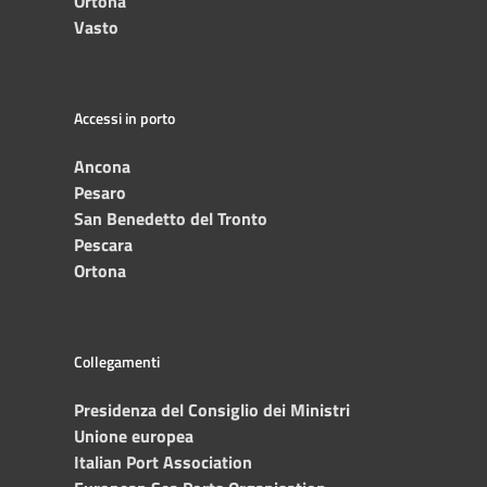
Ortona
Vasto
Accessi in porto
Ancona
Pesaro
San Benedetto del Tronto
Pescara
Ortona
Collegamenti
Presidenza del Consiglio dei Ministri
Unione europea
Italian Port Association