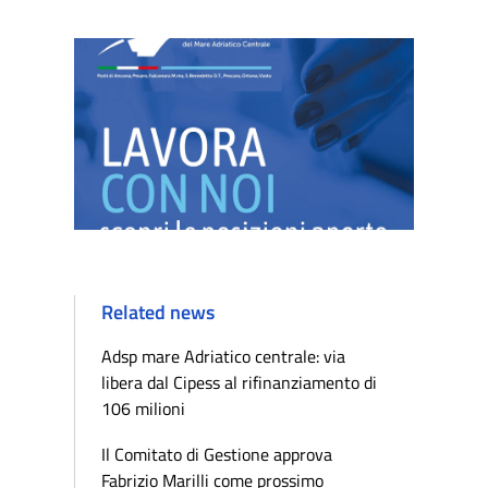
Related news
Adsp mare Adriatico centrale: via
libera dal Cipess al rifinanziamento di
106 milioni
Il Comitato di Gestione approva
Fabrizio Marilli come prossimo