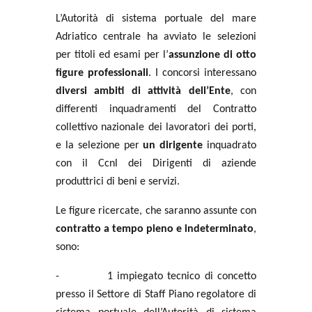
L’Autorità di sistema portuale del mare
Adriatico centrale ha avviato le selezioni
per titoli ed esami per l’
assunzione di otto
figure professionali
. I concorsi interessano
diversi ambiti di attività dell’Ente
, con
differenti inquadramenti del Contratto
collettivo nazionale dei lavoratori dei porti,
e la selezione per
un dirigente
inquadrato
con il Ccnl dei Dirigenti di aziende
produttrici di beni e servizi.
Le figure ricercate, che saranno assunte con
contratto a tempo pieno e indeterminato
,
sono:
-
1 impiegato tecnico di concetto
presso il Settore di Staff Piano regolatore di