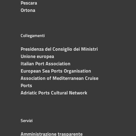
Pescara
Ortona
Collegamenti
Presidenza del Consiglio dei Ministri
Unione europea
Italian Port Association
European Sea Ports Organisation
Association of Mediterranean Cruise
Ports
Adriatic Ports Cultural Network
Servizi
Amministrazione trasparente