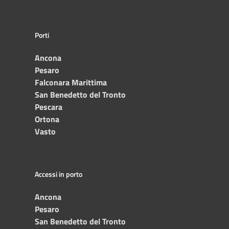
Porti
Ancona
Pesaro
Falconara Marittima
San Benedetto del Tronto
Pescara
Ortona
Vasto
Accessi in porto
Ancona
Pesaro
San Benedetto del Tronto