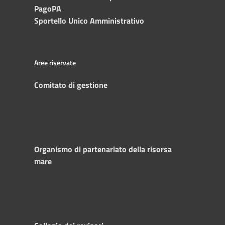
PagoPA
Sportello Unico Amministrativo
Aree riservate
Comitato di gestione
Organismo di partenariato della risorsa
mare