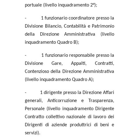
portuale (livello inquadramento 2°);
-
1 funzionario coordinatore presso la
Divisione Bilancio, Contabilità e Patrimonio
della Direzione Amministrativa (livello
inquadramento Quadro B);
-
1 funzionario responsabile presso la
Divisione Gare, Appalti, Contratti,
Contenzioso della Direzione Amministrativa
(livello inquadramento Quadro A);
-
1 dirigente presso la Direzione Affari
generali, Anticorruzione e Trasparenza,
Personale (livello inquadramento Dirigente
Contratto collettivo nazionale di lavoro dei
Dirigenti di aziende produttrici di beni e
servizi).