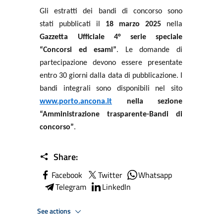
Gli estratti dei bandi di concorso sono
stati pubblicati il
18 marzo 2025
nella
Gazzetta Ufficiale 4° serie speciale
“Concorsi ed esami”
. Le domande di
partecipazione devono essere presentate
entro 30 giorni dalla data di pubblicazione. I
bandi integrali sono disponibili nel sito
www.porto.ancona.it
nella sezione
“Amministrazione trasparente-Bandi di
concorso”
.
Share:
Facebook
Twitter
Whatsapp
Telegram
LinkedIn
See actions