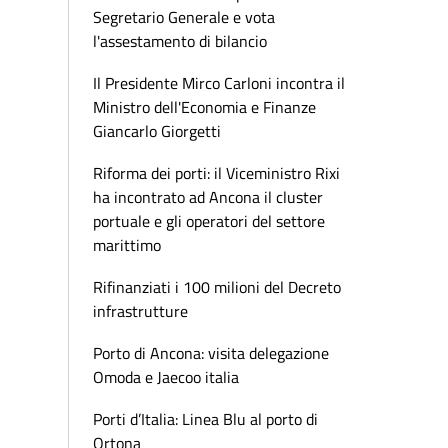
Segretario Generale e vota
l'assestamento di bilancio
Il Presidente Mirco Carloni incontra il
Ministro dell'Economia e Finanze
Giancarlo Giorgetti
Riforma dei porti: il Viceministro Rixi
ha incontrato ad Ancona il cluster
portuale e gli operatori del settore
marittimo
Rifinanziati i 100 milioni del Decreto
infrastrutture
Porto di Ancona: visita delegazione
Omoda e Jaecoo italia
Porti d’Italia: Linea Blu al porto di
Ortona