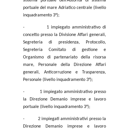
sistema portuale dell’Autorità di sistema
portuale del mare Adriatico centrale (livello
inquadramento 3°);
-
1 impiegato amministrativo di
concetto presso la Divisione Affari generali,
Segreteria di presidenza, Protocollo,
Segreteria Comitato di gestione e
Organismo di partenariato della risorsa
mare, Personale della Direzione Affari
generali, Anticorruzione e Trasparenza,
Personale (livello inquadramento 3°);
-
1 impiegato amministrativo presso
la Direzione Demanio imprese e lavoro
portuale (livello inquadramento 3°);
-
2 impiegati amministrativi presso la
Direzione Demanio imprese e lavoro