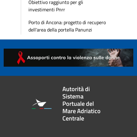
Obiettivo raggiunto per gli
investimenti Pnrr
Porto di Ancona: progetto di recupero
dell'area della portella Panunzi
Autorità di
Sistema
Portuale del
Mare Adriatico
Centrale