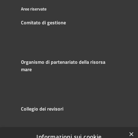
Aree riservate
Comitato di gestione
Organismo di partenariato della risorsa
mare
Collegio dei revisori
×
Informazioni sui cookie