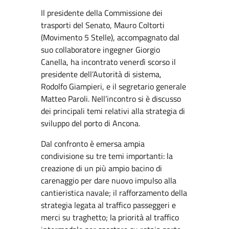
Il presidente della Commissione dei
trasporti del Senato, Mauro Coltorti
(Movimento 5 Stelle), accompagnato dal
suo collaboratore ingegner Giorgio
Canella, ha incontrato venerdì scorso il
presidente dell’Autorità di sistema,
Rodolfo Giampieri, e il segretario generale
Matteo Paroli. Nell’incontro si è discusso
dei principali temi relativi alla strategia di
sviluppo del porto di Ancona.
Dal confronto è emersa ampia
condivisione su tre temi importanti: la
creazione di un più ampio bacino di
carenaggio per dare nuovo impulso alla
cantieristica navale; il rafforzamento della
strategia legata al traffico passeggeri e
merci su traghetto; la priorità al traffico