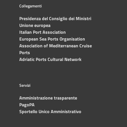
Collegamenti
Presidenza del Consiglio dei Ministri
Unione europea
Italian Port Association
European Sea Ports Organisation
Association of Mediterranean Cruise
Ports
Adriatic Ports Cultural Network
Servizi
Amministrazione trasparente
PagoPA
Sportello Unico Amministrativo