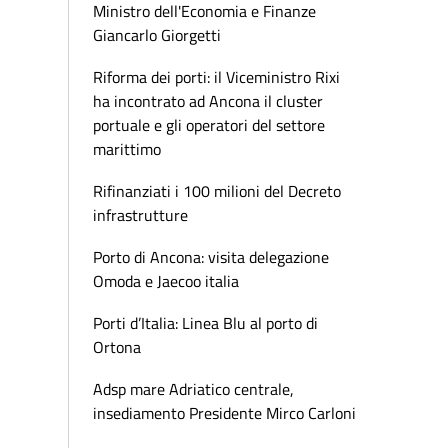
Ministro dell'Economia e Finanze
Giancarlo Giorgetti
Riforma dei porti: il Viceministro Rixi
ha incontrato ad Ancona il cluster
portuale e gli operatori del settore
marittimo
Rifinanziati i 100 milioni del Decreto
infrastrutture
Porto di Ancona: visita delegazione
Omoda e Jaecoo italia
Porti d’Italia: Linea Blu al porto di
Ortona
Adsp mare Adriatico centrale,
insediamento Presidente Mirco Carloni