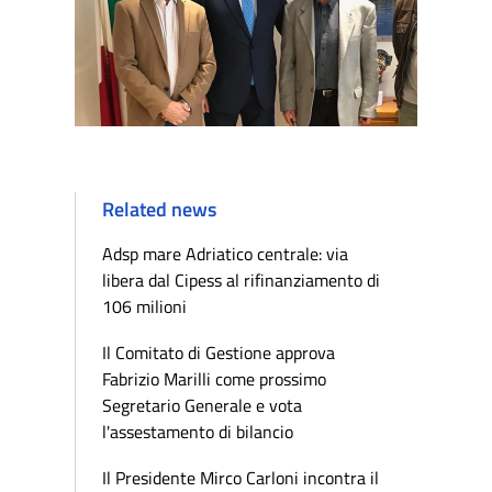
Related news
Adsp mare Adriatico centrale: via
libera dal Cipess al rifinanziamento di
106 milioni
Il Comitato di Gestione approva
Fabrizio Marilli come prossimo
Segretario Generale e vota
l'assestamento di bilancio
Il Presidente Mirco Carloni incontra il