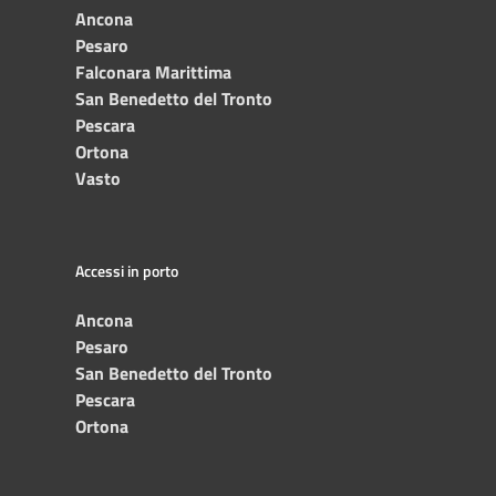
Ancona
Pesaro
Falconara Marittima
San Benedetto del Tronto
Pescara
Ortona
Vasto
Accessi in porto
Ancona
Pesaro
San Benedetto del Tronto
Pescara
Ortona