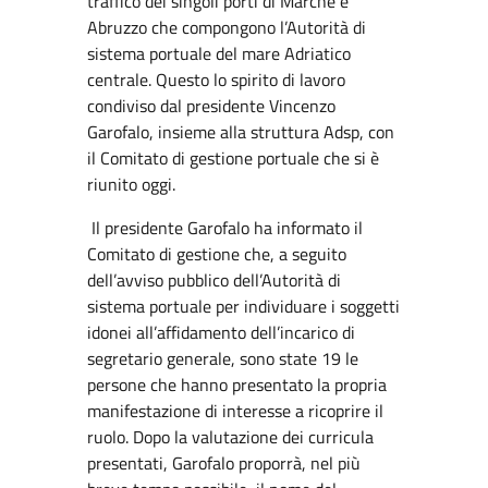
traffico dei singoli porti di Marche e
Abruzzo che compongono l’Autorità di
sistema portuale del mare Adriatico
centrale. Questo lo spirito di lavoro
condiviso dal presidente Vincenzo
Garofalo, insieme alla struttura Adsp, con
il Comitato di gestione portuale che si è
riunito oggi.
Il presidente Garofalo ha informato il
Comitato di gestione che, a seguito
dell’avviso pubblico dell’Autorità di
sistema portuale per individuare i soggetti
idonei all’affidamento dell’incarico di
segretario generale, sono state 19 le
persone che hanno presentato la propria
manifestazione di interesse a ricoprire il
ruolo. Dopo la valutazione dei curricula
presentati, Garofalo proporrà, nel più