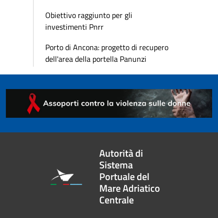
Obiettivo raggiunto per gli
investimenti Pnrr
Porto di Ancona: progetto di recupero
dell'area della portella Panunzi
Autorità di
Sistema
Portuale del
Mare Adriatico
Centrale