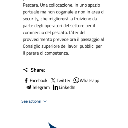
Pescara. Una collocazione, in uno spazio
portuale ma non doganale e non in area di
security, che migliorerà la fruizione da
parte degli operatori del settore per il
commercio del pescato. L’iter del
provvedimento prevede ora il passaggio al
Consiglio superiore dei lavori pubblici per
il parere di competenza.
Share:
Facebook
Twitter
Whatsapp
Telegram
LinkedIn
See actions