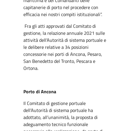
marittima e dei Comandanti delle
capitanerie di porto nel procedere con
efficacia nei nostri compiti istituzionali”.
Fra gli atti approvati dal Comitato di
gestione, la relazione annuale 2021 sulle
attività dell’Autorità di sistema portuale e
le delibere relative a 34 posizioni
concessorie nei porti di Ancona, Pesaro,
San Benedetto del Tronto, Pescara e
Ortona.
Porto di Ancona
Il Comitato di gestione portuale
dell’Autorità di sistema portuale ha
adottato, all’unanimità, la proposta di
adeguamento tecnico funzionale