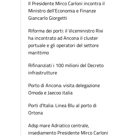
Il Presidente Mirco Carloni incontra il
Ministro dell'Economia e Finanze
Giancarlo Giorgetti
Riforma dei porti: il Viceministro Rixi
ha incontrato ad Ancona il cluster
portuale e gli operatori del settore
marittimo
Rifinanziati i 100 milioni del Decreto
infrastrutture
Porto di Ancona: visita delegazione
Omoda e Jaecoo italia
Porti d’Italia: Linea Blu al porto di
Ortona
Adsp mare Adriatico centrale,
insediamento Presidente Mirco Carloni