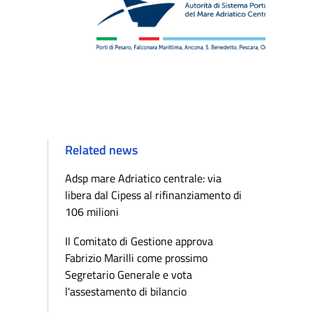
Related news
Adsp mare Adriatico centrale: via
libera dal Cipess al rifinanziamento di
106 milioni
Il Comitato di Gestione approva
Fabrizio Marilli come prossimo
Segretario Generale e vota
l'assestamento di bilancio