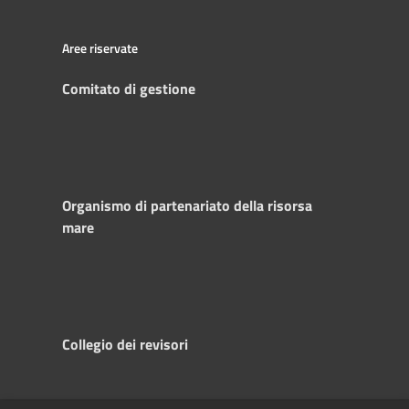
Aree riservate
Comitato di gestione
Organismo di partenariato della risorsa
mare
Collegio dei revisori