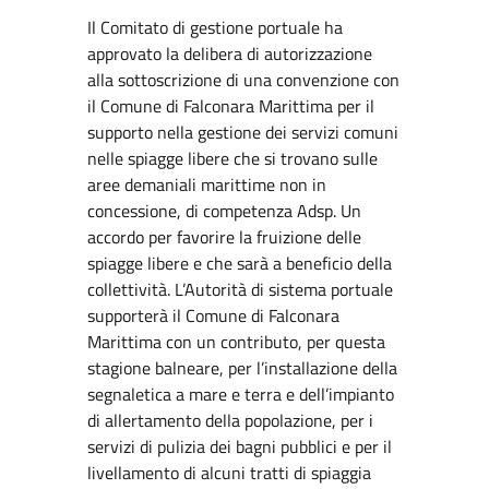
Il Comitato di gestione portuale ha
approvato la delibera di autorizzazione
alla sottoscrizione di una convenzione con
il Comune di Falconara Marittima per il
supporto nella gestione dei servizi comuni
nelle spiagge libere che si trovano sulle
aree demaniali marittime non in
concessione, di competenza Adsp. Un
accordo per favorire la fruizione delle
spiagge libere e che sarà a beneficio della
collettività. L’Autorità di sistema portuale
supporterà il Comune di Falconara
Marittima con un contributo, per questa
stagione balneare, per l’installazione della
segnaletica a mare e terra e dell’impianto
di allertamento della popolazione, per i
servizi di pulizia dei bagni pubblici e per il
livellamento di alcuni tratti di spiaggia