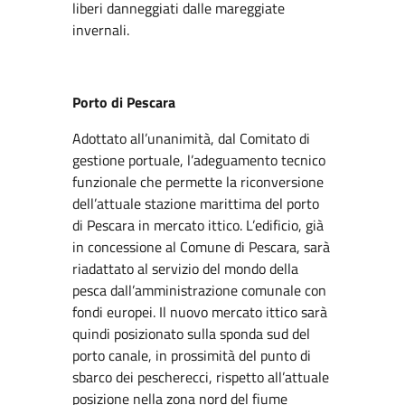
liberi danneggiati dalle mareggiate
invernali.
Porto di Pescara
Adottato all’unanimità, dal Comitato di
gestione portuale, l’adeguamento tecnico
funzionale che permette la riconversione
dell’attuale stazione marittima del porto
di Pescara in mercato ittico. L’edificio, già
in concessione al Comune di Pescara, sarà
riadattato al servizio del mondo della
pesca dall’amministrazione comunale con
fondi europei. Il nuovo mercato ittico sarà
quindi posizionato sulla sponda sud del
porto canale, in prossimità del punto di
sbarco dei pescherecci, rispetto all’attuale
posizione nella zona nord del fiume