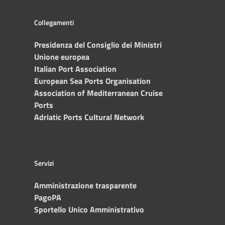
Collegamenti
Presidenza del Consiglio dei Ministri
Unione europea
Italian Port Association
European Sea Ports Organisation
Association of Mediterranean Cruise
Ports
Adriatic Ports Cultural Network
Servizi
Amministrazione trasparente
PagoPA
Sportello Unico Amministrativo