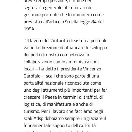
breve tempo possibile, il nome del
segretario generale al Comitato di
gestione portuale che lo nominerà come
previsto dall’articolo 9 della legge 84 del
1994.
“Il lavoro dell’Autorità di sistema portuale
va nella direzione di affiancare lo sviluppo
dei porti di nostra competenza in
collaborazione con le amministrazioni
locali – ha detto il presidente Vincenzo
Garofalo -, scali che sono parte di una
portualità nazionale riconosciuta come
uno degli strumenti più importanti per far
crescere il Paese in termini di traffici, di
logistica, di manifattura e anche di
turismo. Per il lavoro che facciamo negli
scali Adsp dobbiamo sempre ringraziare il
fondamentale supporto dell’Autorità