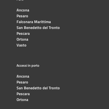
Ancona
Pesaro
Falconara Marittima
San Benedetto del Tronto
Pescara
Ortona
Vasto
Accessi in porto
Ancona
Pesaro
San Benedetto del Tronto
Pescara
Ortona