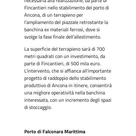
necessaria alla realizzazione, da parte di
Fincantieri nello stabilimento del porto di
Ancona, di un terrapieno per
l’ampliamento del piazzale retrostante la
banchina ex materiali ferrosi, dove si
svolge la fase finale dell’allestimento.
La superficie del terrapieno sarà di 700
metri quadrati con un investimento, da
parte di Fincantieri, di 500 mila euro.
L’intervento, che si affianca all’importante
progetto di raddoppio dello stabilimento
produttivo di Ancona in itinere, consentirà
una migliore operatività nella banchina
interessata, con un incremento degli spazi
di stoccaggio.
Porto di Falconara Marittima