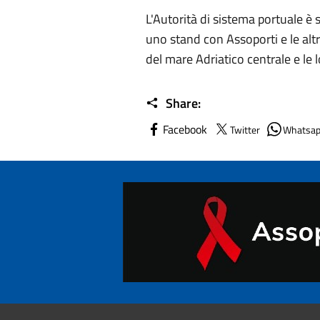
L'Autorità di sistema portuale è s
uno stand con Assoporti e le altr
del mare Adriatico centrale e le l
Share:
Facebook
Twitter
Whatsa