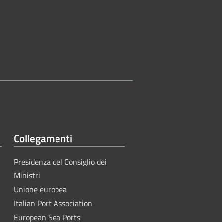
Collegamenti
Presidenza del Consiglio dei
Ministri
Unione europea
Italian Port Association
European Sea Ports