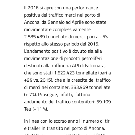
Il 2016 si apre con una performance
positiva del traffico merci nel porto di
Ancona: da Gennaio ad Aprile sono state
movimentate complessivamente
2.885.439 tonnellate di merci, pari a +5%
rispetto allo stesso periodo del 2015.
L’andamento positivo è dovuto sia alla
movimentazione di prodotti petroliferi
destinati alla raffineria API di Falconara,
che sono stati 1.622.423 tonnellate (pari a
+9% vs. 2015), che alla crescita del traffico
di merci nei container: 383.969 tonnellate
(+ 7%). Prosegue, infatti, l’ottimo
andamento del traffico contenitori: 59.109
Teu (+11 %).
In linea con lo scorso anno il numero di tir
e trailer in transito nel porto di Ancona: