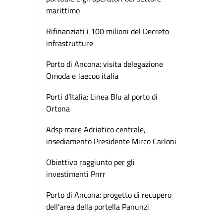
marittimo
Rifinanziati i 100 milioni del Decreto
infrastrutture
Porto di Ancona: visita delegazione
Omoda e Jaecoo italia
Porti d’Italia: Linea Blu al porto di
Ortona
Adsp mare Adriatico centrale,
insediamento Presidente Mirco Carloni
Obiettivo raggiunto per gli
investimenti Pnrr
Porto di Ancona: progetto di recupero
dell'area della portella Panunzi