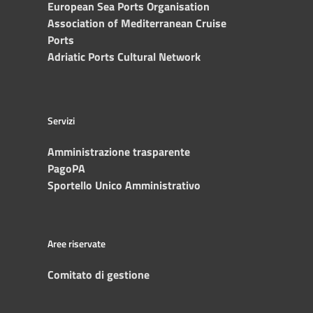
European Sea Ports Organisation
Association of Mediterranean Cruise
Ports
Adriatic Ports Cultural Network
Servizi
Amministrazione trasparente
PagoPA
Sportello Unico Amministrativo
Aree riservate
Comitato di gestione