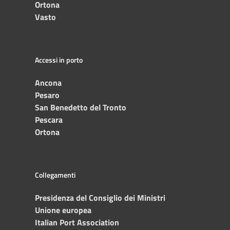
Ortona
Vasto
Accessi in porto
Ancona
Pesaro
San Benedetto del Tronto
Pescara
Ortona
Collegamenti
Presidenza del Consiglio dei Ministri
Unione europea
Italian Port Association