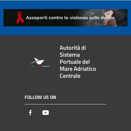
Autorità di
Sistema
Portuale del
Mare Adriatico
Centrale
FOLLOW US ON
Facebook
Youtube