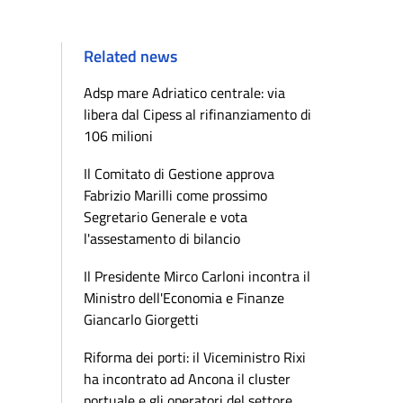
Related news
Adsp mare Adriatico centrale: via
libera dal Cipess al rifinanziamento di
106 milioni
Il Comitato di Gestione approva
Fabrizio Marilli come prossimo
Segretario Generale e vota
l'assestamento di bilancio
Il Presidente Mirco Carloni incontra il
Ministro dell'Economia e Finanze
Giancarlo Giorgetti
Riforma dei porti: il Viceministro Rixi
ha incontrato ad Ancona il cluster
portuale e gli operatori del settore