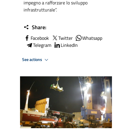
impegno a rafforzare lo sviluppo
infrastrutturale”.
Share:
Facebook
Twitter
Whatsapp
Telegram
LinkedIn
See actions