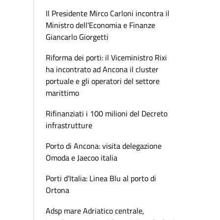
Il Presidente Mirco Carloni incontra il
Ministro dell'Economia e Finanze
Giancarlo Giorgetti
Riforma dei porti: il Viceministro Rixi
ha incontrato ad Ancona il cluster
portuale e gli operatori del settore
marittimo
Rifinanziati i 100 milioni del Decreto
infrastrutture
Porto di Ancona: visita delegazione
Omoda e Jaecoo italia
Porti d’Italia: Linea Blu al porto di
Ortona
Adsp mare Adriatico centrale,