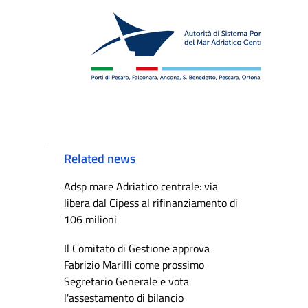
Related news
Adsp mare Adriatico centrale: via
libera dal Cipess al rifinanziamento di
106 milioni
Il Comitato di Gestione approva
Fabrizio Marilli come prossimo
Segretario Generale e vota
l'assestamento di bilancio