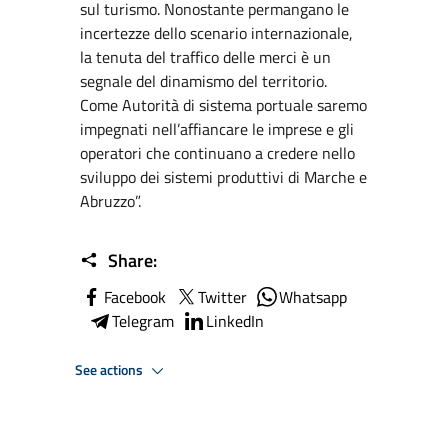
sul turismo. Nonostante permangano le
incertezze dello scenario internazionale,
la tenuta del traffico delle merci è un
segnale del dinamismo del territorio.
Come Autorità di sistema portuale saremo
impegnati nell’affiancare le imprese e gli
operatori che continuano a credere nello
sviluppo dei sistemi produttivi di Marche e
Abruzzo”.
Share:
Facebook
Twitter
Whatsapp
Telegram
LinkedIn
See actions