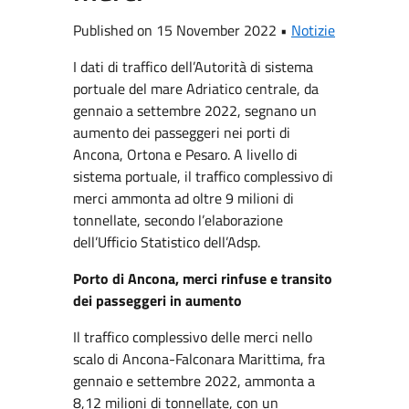
Published on 15 November 2022 •
Notizie
I dati di traffico dell’Autorità di sistema
portuale del mare Adriatico centrale, da
gennaio a settembre 2022, segnano un
aumento dei passeggeri nei porti di
Ancona, Ortona e Pesaro. A livello di
sistema portuale, il traffico complessivo di
merci ammonta ad oltre 9 milioni di
tonnellate, secondo l’elaborazione
dell’Ufficio Statistico dell’Adsp.
Porto di Ancona, merci rinfuse e transito
dei passeggeri in aumento
Il traffico complessivo delle merci nello
scalo di Ancona-Falconara Marittima, fra
gennaio e settembre 2022, ammonta a
8,12 milioni di tonnellate, con un