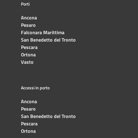
Porti
Ancona
Pesaro
Falconara Marittima
San Benedetto del Tronto
Pescara
Ortona
Vasto
Accessi in porto
Ancona
Pesaro
San Benedetto del Tronto
Pescara
Ortona