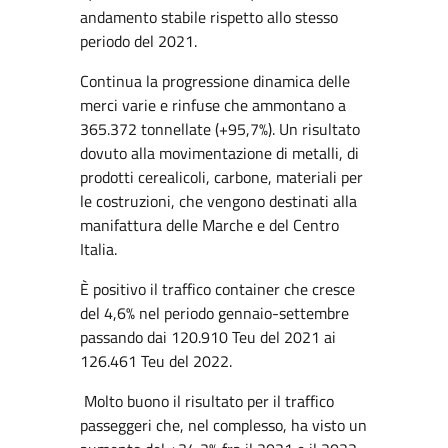
andamento stabile rispetto allo stesso
periodo del 2021.
Continua la progressione dinamica delle
merci varie e rinfuse che ammontano a
365.372 tonnellate (+95,7%). Un risultato
dovuto alla movimentazione di metalli, di
prodotti cerealicoli, carbone, materiali per
le costruzioni, che vengono destinati alla
manifattura delle Marche e del Centro
Italia.
È positivo il traffico container che cresce
del 4,6% nel periodo gennaio-settembre
passando dai 120.910 Teu del 2021 ai
126.461 Teu del 2022.
Molto buono il risultato per il traffico
passeggeri che, nel complesso, ha visto un