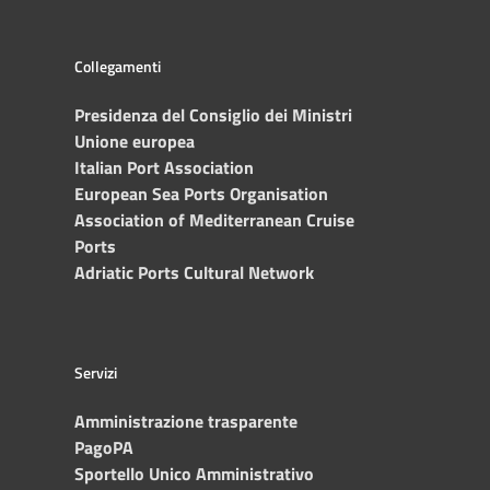
Collegamenti
Presidenza del Consiglio dei Ministri
Unione europea
Italian Port Association
European Sea Ports Organisation
Association of Mediterranean Cruise
Ports
Adriatic Ports Cultural Network
Servizi
Amministrazione trasparente
PagoPA
Sportello Unico Amministrativo