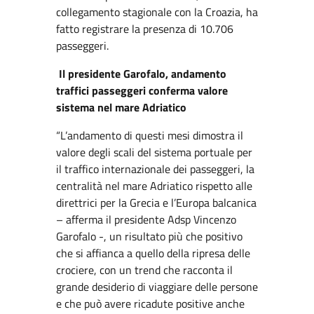
collegamento stagionale con la Croazia, ha
fatto registrare la presenza di 10.706
passeggeri.
Il presidente Garofalo, andamento
traffici passeggeri conferma valore
sistema nel mare Adriatico
“L’andamento di questi mesi dimostra il
valore degli scali del sistema portuale per
il traffico internazionale dei passeggeri, la
centralità nel mare Adriatico rispetto alle
direttrici per la Grecia e l’Europa balcanica
– afferma il presidente Adsp Vincenzo
Garofalo -, un risultato più che positivo
che si affianca a quello della ripresa delle
crociere, con un trend che racconta il
grande desiderio di viaggiare delle persone
e che può avere ricadute positive anche