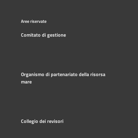
Aree riservate
Comitato di gestione
Organismo di partenariato della risorsa
mare
Collegio dei revisori