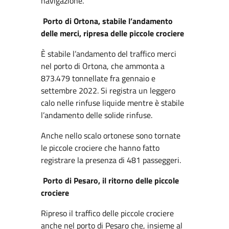
navigazione.
Porto di Ortona, stabile l’andamento
delle merci, ripresa delle piccole crociere
È stabile l’andamento del traffico merci
nel porto di Ortona, che ammonta a
873.479 tonnellate fra gennaio e
settembre 2022. Si registra un leggero
calo nelle rinfuse liquide mentre è stabile
l’andamento delle solide rinfuse.
Anche nello scalo ortonese sono tornate
le piccole crociere che hanno fatto
registrare la presenza di 481 passeggeri.
Porto di Pesaro, il ritorno delle piccole
crociere
Ripreso il traffico delle piccole crociere
anche nel porto di Pesaro che, insieme al