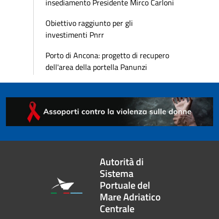
insediamento Presidente Mirco Carloni
Obiettivo raggiunto per gli
investimenti Pnrr
Porto di Ancona: progetto di recupero
dell'area della portella Panunzi
Autorità di
Sistema
Portuale del
Mare Adriatico
Centrale